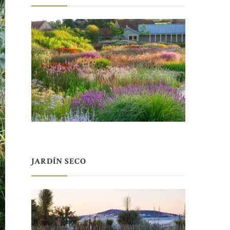
JARDÍN SECO