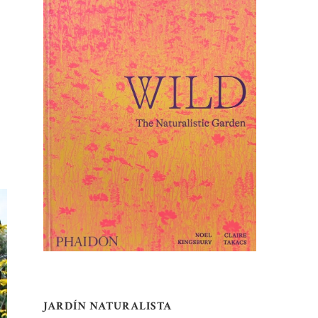
JARDÍN NATURALISTA