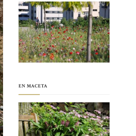
EN MACETA