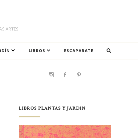
LAS ARTES
RDÍN
LIBROS
ESCAPARATE
LIBROS PLANTAS Y JARDÍN