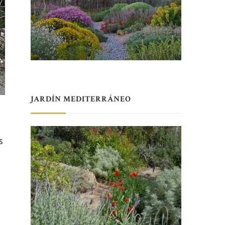
JARDÍN MEDITERRÁNEO
s