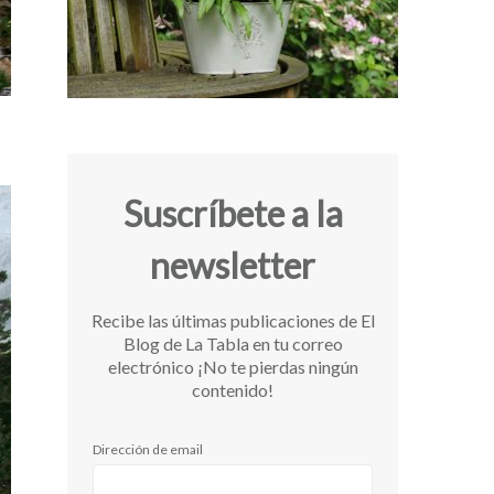
Suscríbete a la
newsletter
Recibe las últimas publicaciones de El
Blog de La Tabla en tu correo
electrónico ¡No te pierdas ningún
contenido!
Dirección de email