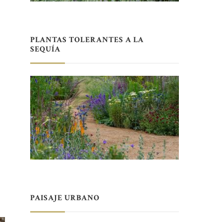
PLANTAS TOLERANTES A LA
SEQUÍA
PAISAJE URBANO