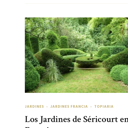
JARDINES
JARDINES FRANCIA
TOPIARIA
Los Jardines de Séricourt e