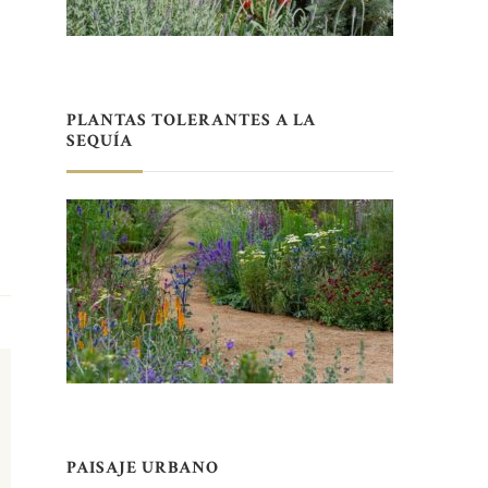
PLANTAS TOLERANTES A LA
SEQUÍA
PAISAJE URBANO