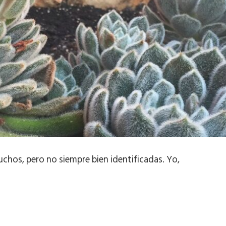
hos, pero no siempre bien identificadas. Yo,