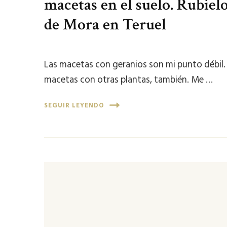
macetas en el suelo. Rubiel
de Mora en Teruel
Las macetas con geranios son mi punto débil.
macetas con otras plantas, también. Me …
SEGUIR LEYENDO