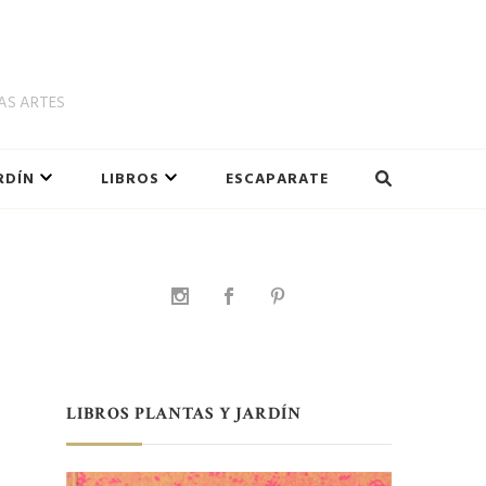
LAS ARTES
RDÍN
LIBROS
ESCAPARATE
LIBROS PLANTAS Y JARDÍN