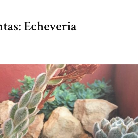
ntas: Echeveria