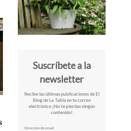
Suscríbete a la
newsletter
Recibe las últimas publicaciones de El
Blog de La Tabla en tu correo
electrónico ¡No te pierdas ningún
contenido!
s
Dirección de email