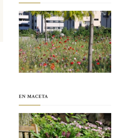
EN MACETA