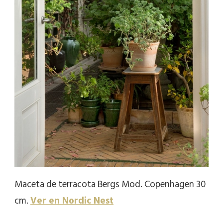
Maceta de terracota Bergs Mod. Copenhagen 30
cm.
Ver en Nordic Nest