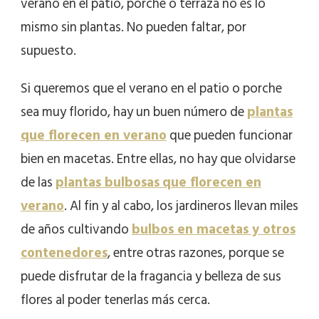
verano en el patio, porche o terraza no es lo
mismo sin plantas. No pueden faltar, por
supuesto.
Si queremos que el verano en el patio o porche
sea muy florido, hay un buen número de
plantas
que florecen en verano
que pueden funcionar
bien en macetas. Entre ellas, no hay que olvidarse
de las
plantas bulbosas
que florecen en
verano
. Al fin y al cabo, los jardineros llevan miles
de años cultivando
bulbos en macetas y otros
contenedores
, entre otras razones, porque se
puede disfrutar de la fragancia y belleza de sus
flores al poder tenerlas más cerca.