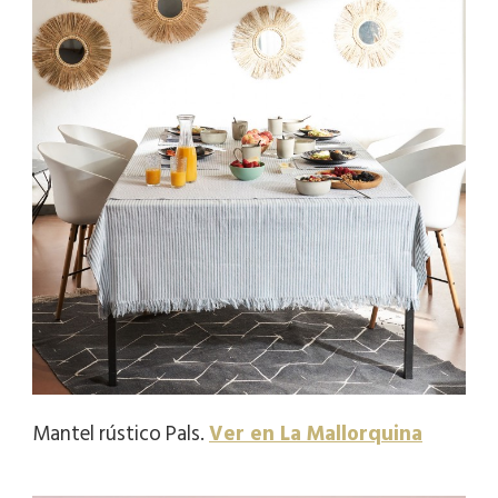
Mantel rústico Pals.
Ver en La Mallorquina