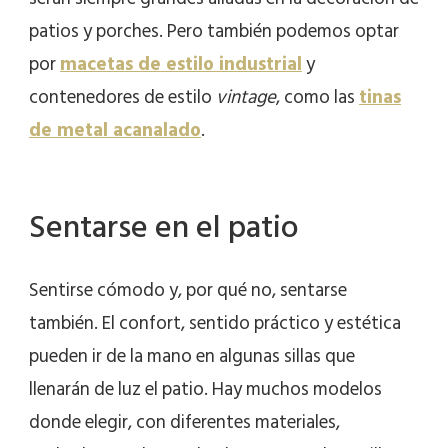
patios y porches. Pero también podemos optar
por
macetas de estilo industrial
y
contenedores de estilo
vintage
, como las
tinas
de metal acanalado
.
Sentarse en el patio
Sentirse cómodo y, por qué no, sentarse
también. El confort, sentido práctico y estética
pueden ir de la mano en algunas sillas que
llenarán de luz el patio. Hay muchos modelos
donde elegir, con diferentes materiales,