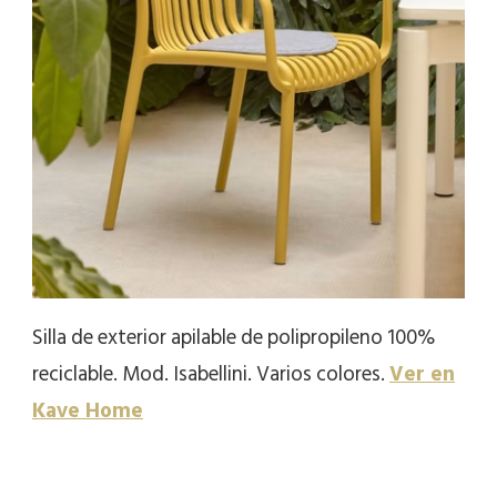
Silla de exterior apilable de polipropileno 100%
reciclable. Mod. Isabellini. Varios colores.
Ver en
Kave Home