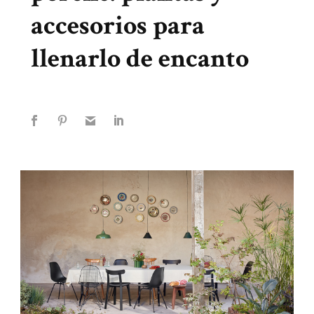
accesorios para
llenarlo de encanto