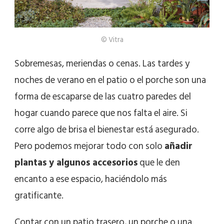
© Vitra
Sobremesas, meriendas o cenas. Las tardes y
noches de verano en el patio o el porche son una
forma de escaparse de las cuatro paredes del
hogar cuando parece que nos falta el aire. Si
corre algo de brisa el bienestar está asegurado.
Pero podemos mejorar todo con solo
añadir
plantas y algunos accesorios
que le den
encanto a ese espacio, haciéndolo más
gratificante.
Contar con un patio trasero, un porche o una