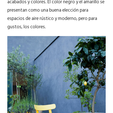
acabados y colores. El color negro y el amarillo se
presentan como una buena elección para
espacios de aire rústico y moderno, pero para
gustos, los colores.