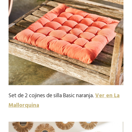
Set de 2 cojines de silla Basic naranja.
Ver en La
Mallorquina