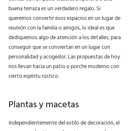
buena terraza es un verdadero regalo. Si
queremos convertir esos espacios en un lugar de
reunión con la familia o amigos, lo ideal es que
dediquemos algo de atención a los detalles, para
conseguir que se conviertan en un lugar con
personalidad y acogedor. Las propuestas de hoy
nos llevan hacia un patio o porche moderno con
cierto espíritu rústico.
Plantas y macetas
Independientemente del estilo de decoración, el