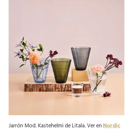
Jarrón Mod. Kastehelmi de Litala. Ver en
Nordic