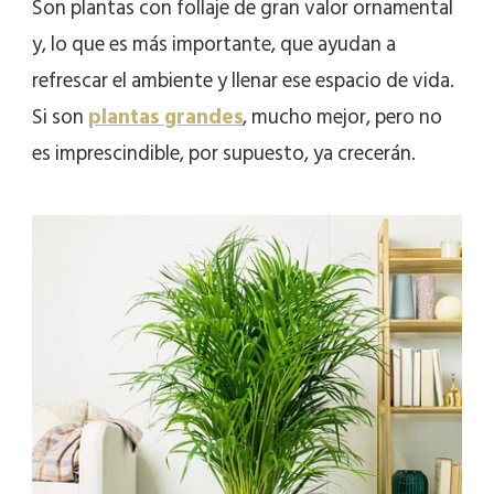
Son plantas con follaje de gran valor ornamental
y, lo que es más importante, que ayudan a
refrescar el ambiente y llenar ese espacio de vida.
Si son
plantas grandes
, mucho mejor, pero no
es imprescindible, por supuesto, ya crecerán.