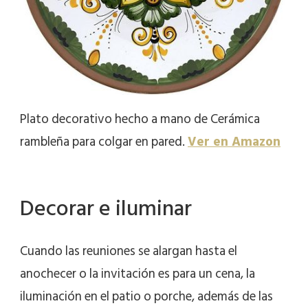
Plato decorativo hecho a mano de Cerámica
rambleña para colgar en pared.
Ver en Amazon
Decorar e iluminar
Cuando las reuniones se alargan hasta el
anochecer o la invitación es para un cena, la
iluminación en el patio o porche, además de las