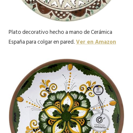
Plato decorativo hecho a mano de Cerámica
España para colgar en pared.
Ver en Amazon