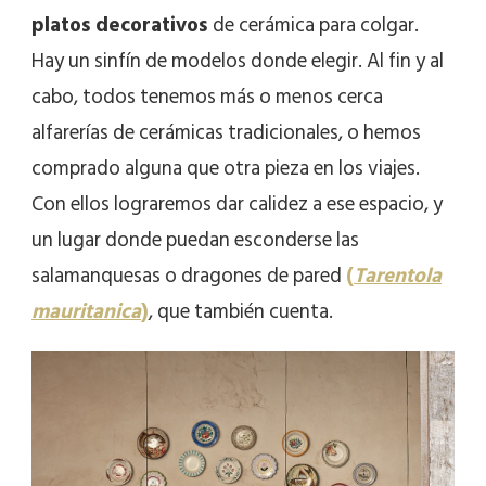
platos decorativos
de cerámica para colgar.
Hay un sinfín de modelos donde elegir. Al fin y al
cabo, todos tenemos más o menos cerca
alfarerías de cerámicas tradicionales, o hemos
comprado alguna que otra pieza en los viajes.
Con ellos lograremos dar calidez a ese espacio, y
un lugar donde puedan esconderse las
salamanquesas o dragones de pared
(
Tarentola
mauritanica
)
, que también cuenta.