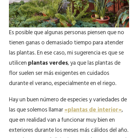
Es posible que algunas personas piensen que no
tienen ganas o demasiado tiempo para atender
las plantas. En ese caso, mi sugerencia es que se
utilicen
plantas verdes
, ya que las plantas de
flor suelen ser más exigentes en cuidados
durante el verano, especialmente en el riego.
Hay un buen número de especies y variedades de
las que solemos llamar
«plantas de interior»
,
que en realidad van a funcionar muy bien en
exteriores durante los meses más cálidos del año.