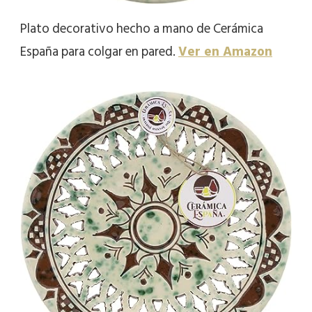
Plato decorativo hecho a mano de Cerámica
España para colgar en pared.
Ver en Amazon