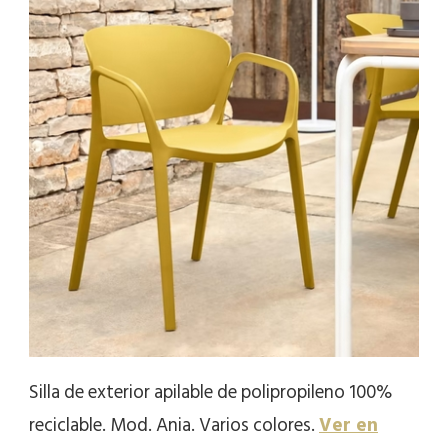
Silla de exterior apilable de polipropileno 100%
reciclable. Mod. Ania. Varios colores.
Ver en