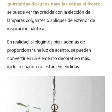
guirnaldas de luces para las cenas al fresco
,
se puede ver favorecida con la elección de
lámparas colgantes o apliques de exterior de
inspiración náutica.
En realidad, si elegimos bien, además de
proporcionar una luz de acento, se pueden
convertir en un elemento decorativo más,
incluso cuando no están encendidas.