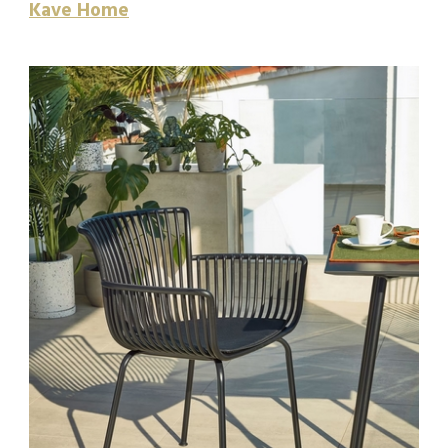
Kave Home