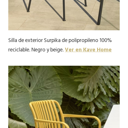
Silla de exterior Surpika de polipropileno 100%
reciclable. Negro y beige.
Ver en Kave Home