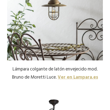
Lámpara colgante de latón envejecido mod.
Bruno de Moretti Luce.
Ver en Lampara.es