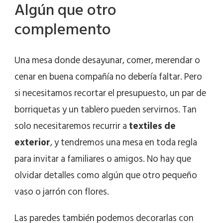
Algún que otro
complemento
Una mesa donde desayunar, comer, merendar o
cenar en buena compañía no debería faltar. Pero
si necesitamos recortar el presupuesto, un par de
borriquetas y un tablero pueden servirnos. Tan
solo necesitaremos recurrir a
textiles de
exterior
, y tendremos una mesa en toda regla
para invitar a familiares o amigos. No hay que
olvidar detalles como algún que otro pequeño
vaso o jarrón con flores.
Las paredes también podemos decorarlas con