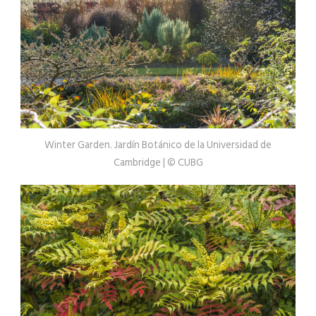
Winter Garden. Jardín Botánico de la Universidad de
Cambridge | © CUBG