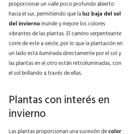
proporcionar un valle poco profundo abierto
hacia el sur, permitiendo que la
luz baja del sol
del invierno
inunde y mejore los colores
vibrantes de las plantas. El camino serpenteante
corre de este a oeste, por lo que la plantación en
un lado está iluminada directamente por el sol y
las plantas en el otro están retroiluminadas, con
el sol brillando a través de ellas.
Plantas con interés en
invierno
Las plantas proporcionan una sucesión de
color