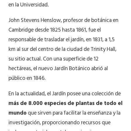
en la Universidad.
John Stevens Henslow, profesor de botánica en
Cambridge desde 1825 hasta 1861, fue el
responsable de trasladar el jardín, en 1831, a 1,5
km al sur del centro de la ciudad de Trinity Hall,
su sitio actual. Con una superficie de 12
hectáreas, el nuevo Jardín Botánico abrió al
público en 1846.
En la actualidad, el Jardín posee una colección de
más de 8.000 especies de plantas de todo el
mundo
que sirven para facilitar la enseñanza y la
investigación, proporcionando recursos que