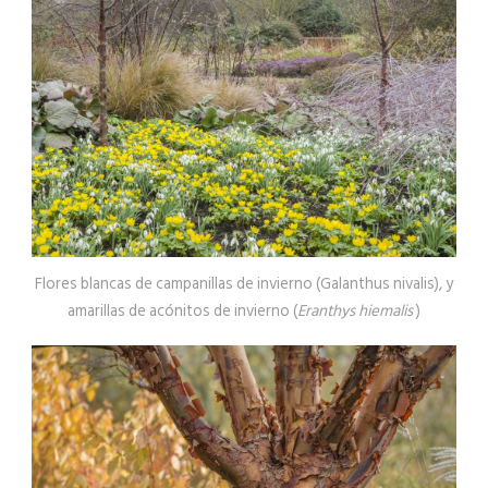
Flores blancas de campanillas de invierno (Galanthus nivalis), y
amarillas de acónitos de invierno (
Eranthys hiemalis
)