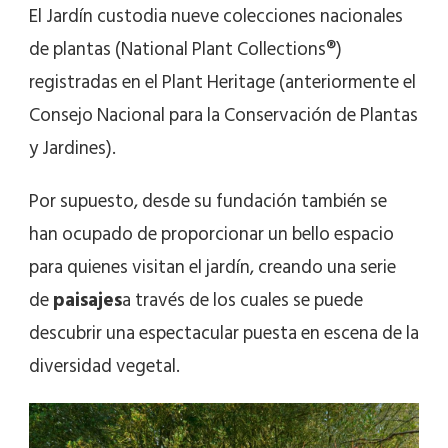
El Jardín custodia nueve colecciones nacionales
de plantas (National Plant Collections®)
registradas en el Plant Heritage (anteriormente el
Consejo Nacional para la Conservación de Plantas
y Jardines).
Por supuesto, desde su fundación también se
han ocupado de proporcionar un bello espacio
para quienes visitan el jardín, creando una serie
de
paisajes
a través de los cuales se puede
descubrir una espectacular puesta en escena de la
diversidad vegetal.