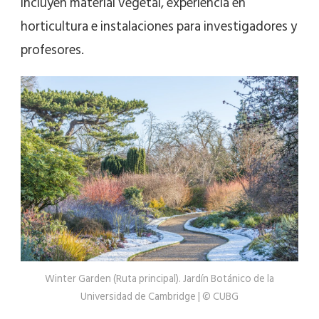
incluyen material vegetal, experiencia en
horticultura e instalaciones para investigadores y
profesores.
Winter Garden (Ruta principal). Jardín Botánico de la
Universidad de Cambridge | © CUBG