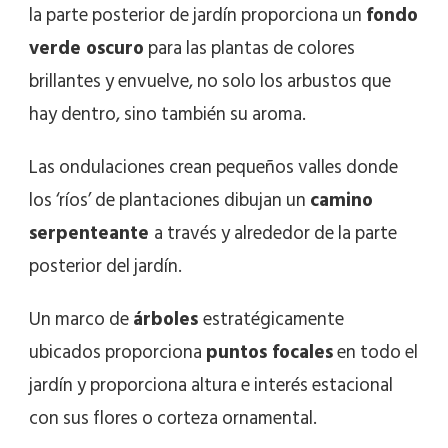
la parte posterior de jardín proporciona un
fondo
verde oscuro
para las plantas de colores
brillantes y envuelve, no solo los arbustos que
hay dentro, sino también su aroma.
Las ondulaciones crean pequeños valles donde
los ‘ríos’ de plantaciones dibujan un
camino
serpenteante
a través y alrededor de la parte
posterior del jardín.
Un marco de
árboles
estratégicamente
ubicados proporciona
puntos focales
en todo el
jardín y proporciona altura e interés estacional
con sus flores o corteza ornamental.