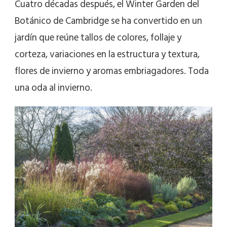
Cuatro décadas después, el Winter Garden del
Botánico de Cambridge se ha convertido en un
jardín que reúne tallos de colores, follaje y
corteza, variaciones en la estructura y textura,
flores de invierno y aromas embriagadores. Toda
una oda al invierno.