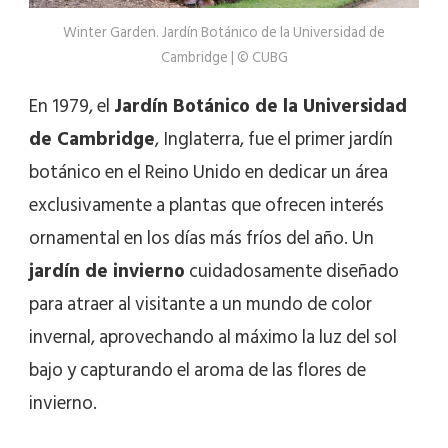
Winter Garden. Jardín Botánico de la Universidad de
Cambridge | © CUBG
En 1979, el
Jardín Botánico de la Universidad
de Cambridge
, Inglaterra, fue el primer jardín
botánico en el Reino Unido en dedicar un área
exclusivamente a plantas que ofrecen interés
ornamental en los días más fríos del año. Un
jardín de invierno
cuidadosamente diseñado
para atraer al visitante a un mundo de color
invernal, aprovechando al máximo la luz del sol
bajo y capturando el aroma de las flores de
invierno.