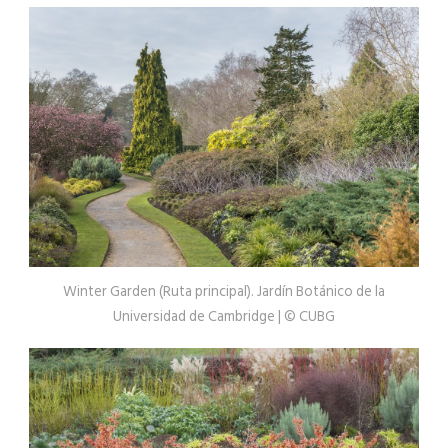
Winter Garden (Ruta principal). Jardín Botánico de la
Universidad de Cambridge | © CUBG