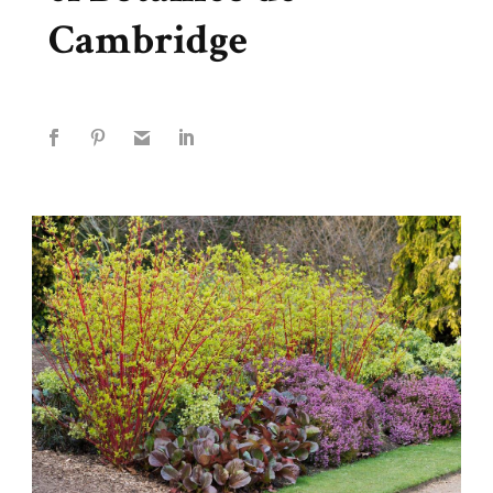
Cambridge