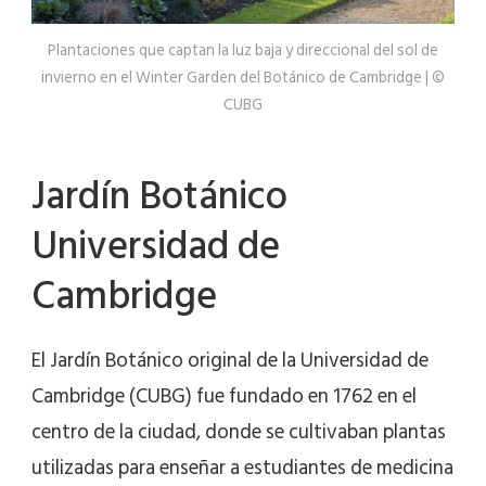
Plantaciones que captan la luz baja y direccional del sol de
invierno en el Winter Garden del Botánico de Cambridge | ©
CUBG
Jardín Botánico
Universidad de
Cambridge
El Jardín Botánico original de la Universidad de
Cambridge (CUBG) fue fundado en 1762 en el
centro de la ciudad, donde se cultivaban plantas
utilizadas para enseñar a estudiantes de medicina