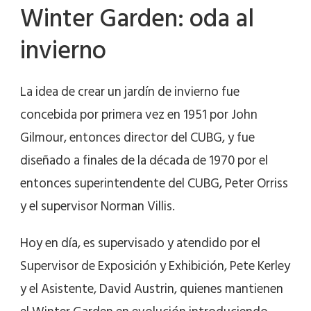
Winter Garden: oda al
invierno
La idea de crear un jardín de invierno fue
concebida por primera vez en 1951 por John
Gilmour, entonces director del CUBG, y fue
diseñado a finales de la década de 1970 por el
entonces superintendente del CUBG, Peter Orriss
y el supervisor Norman Villis.
Hoy en día, es supervisado y atendido por el
Supervisor de Exposición y Exhibición, Pete Kerley
y el Asistente, David Austrin, quienes mantienen