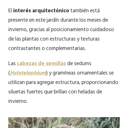
El
interés arquitectónico
también está
presente en este jardín durante los meses de
invierno, gracias al posicionamiento cuidadoso
de las plantas con estructuras y texturas
contrastantes o complementarias.
Las
cabezas de semillas
de sedums
(
Hylotelephium
) y gramíneas ornamentales se
utilizan para agregar estructura, proporcionando
siluetas fuertes que brillan con heladas de
invierno.