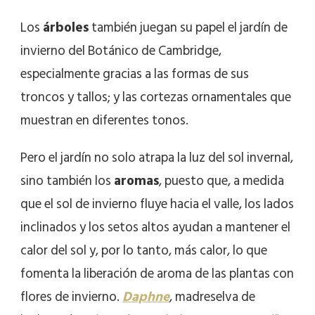
Los
árboles
también juegan su papel el jardín de
invierno del Botánico de Cambridge,
especialmente gracias a las formas de sus
troncos y tallos; y las cortezas ornamentales que
muestran en diferentes tonos.
Pero el jardín no solo atrapa la luz del sol invernal,
sino también los
aromas
, puesto que, a medida
que el sol de invierno fluye hacia el valle, los lados
inclinados y los setos altos ayudan a mantener el
calor del sol y, por lo tanto, más calor, lo que
fomenta la liberación de aroma de las plantas con
flores de invierno.
Daphne
, madreselva de