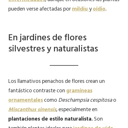
pueden verse afectadas por
mildiu
y
oídio
.
En jardines de flores
silvestres y naturalistas
Los llamativos penachos de flores crean un
fantástico contraste con
gramíneas
ornamentales
como
Deschampsia cespitosa
o
Miscanthus sinensis
, especialmente en
plantaciones de estilo naturalista.
Son