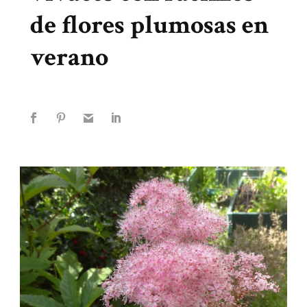
de flores plumosas en
verano