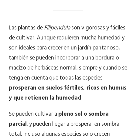
Las plantas de
Filipendula
son vigorosas y fáciles
de cultivar. Aunque requieren mucha humedad y
son ideales para crecer en un jardín pantanoso,
también se pueden incorporar a una bordura o
macizo de herbáceas normal, siempre y cuando se
tenga en cuenta que todas las especies
prosperan en suelos fértiles, ricos en humus
y que retienen la humedad
.
Se pueden cultivar a
pleno sol o sombra
parcial
, y pueden llegar a prosperar en sombra
total, incluso algunas especies solo crecen