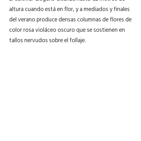
altura cuando está en flor, y a mediados y finales
del verano produce densas columnas de flores de
color rosa violáceo oscuro que se sostienen en
tallos nervudos sobre el follaje.