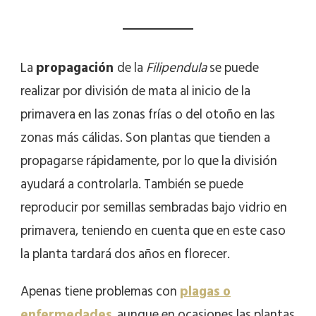
La
propagación
de la
Filipendula
se puede
realizar por división de mata al inicio de la
primavera en las zonas frías o del otoño en las
zonas más cálidas. Son plantas que tienden a
propagarse rápidamente, por lo que la división
ayudará a controlarla. También se puede
reproducir por semillas sembradas bajo vidrio en
primavera, teniendo en cuenta que en este caso
la planta tardará dos años en florecer.
Apenas tiene problemas con
plagas o
enfermedades
, aunque en ocasiones las plantas