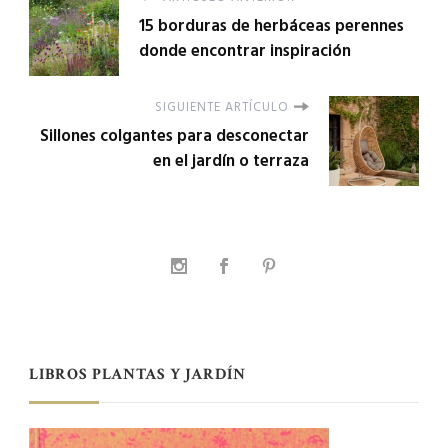
15 borduras de herbáceas perennes
donde encontrar inspiración
SIGUIENTE ARTÍCULO
Sillones colgantes para desconectar
en el jardín o terraza
LIBROS PLANTAS Y JARDÍN