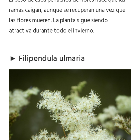
ramas caigan, aunque se recuperan una vez que
las flores mueren. La planta sigue siendo
atractiva durante todo el invierno.
► Filipendula ulmaria