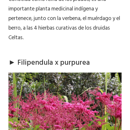
importante planta medicinal indígena y
pertenece, junto con la verbena, el muérdago y el
berro, a las 4 hierbas curativas de los druidas
Celtas.
► Filipendula x purpurea