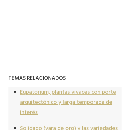
TEMAS RELACIONADOS
Eupatorium, plantas vivaces con porte
arquitectónico y larga temporada de
interés
Solidago (vara de oro) y las variedades