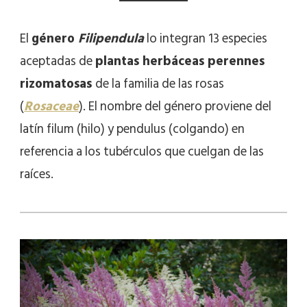
El
género
Filipendula
lo integran 13 especies
aceptadas de
plantas herbáceas perennes
rizomatosas
de la familia de las rosas
(
Rosaceae
). El nombre del género proviene del
latín filum (hilo) y pendulus (colgando) en
referencia a los tubérculos que cuelgan de las
raíces.