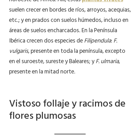
suelen crecer en bordes de ríos, arroyos, acequias,
etc.; y en prados con suelos húmedos, incluso en
áreas de suelos encharcados. En la Península
Ibérica crecen dos especies de
Filipendula
:
F.
vulgaris
, presente en toda la península, excepto
en el suroeste, sureste y Baleares; y
F. ulmaria
,
presente en la mitad norte.
Vistoso follaje y racimos de
flores plumosas