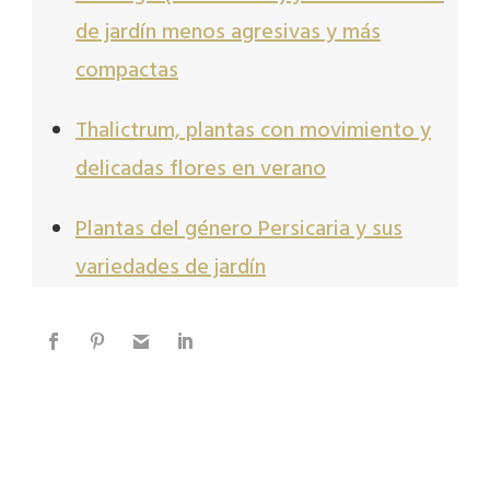
de jardín menos agresivas y más
compactas
Thalictrum, plantas con movimiento y
delicadas flores en verano
Plantas del género Persicaria y sus
variedades de jardín