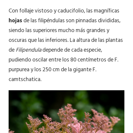
Con follaje vistoso y caducifolio, las magníficas
hojas
de las filipéndulas son pinnadas divididas,
siendo las superiores mucho más grandes y
oscuras que las inferiores. La altura de las plantas
de
Filipendula
depende de cada especie,
pudiendo oscilar entre los 80 centímetros de F.
purpurea y los 250 cm de la gigante F.
camtschatica.