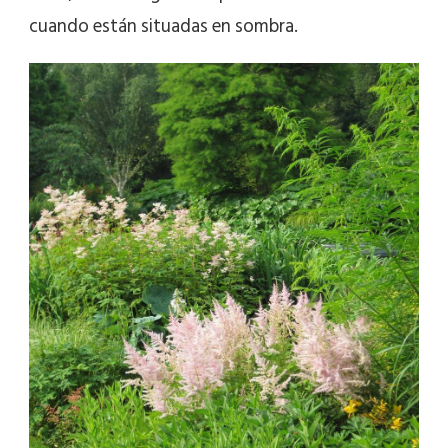
cuando están situadas en sombra.