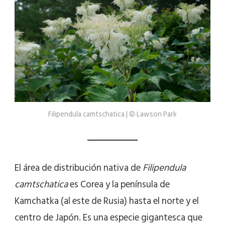
Filipendula camtschatica | © Lawson Park
El área de distribución nativa de
Filipendula
camtschatica
es Corea y la península de
Kamchatka (al este de Rusia) hasta el norte y el
centro de Japón. Es una especie gigantesca que