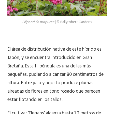
Filipendula purpurea
| © Ballyrobert Gardens
El área de distribución nativa de este híbrido es
Japón, y se encuentra introducido en Gran
Bretaña. Esta filipéndula es una de las más
pequeñas, pudiendo alcanzar 80 centímetros de
altura. Entre julio y agosto produce plumas
aireadas de flores en tono rosado que parecen
estar flotando en los tallos.
El cultivar ‘Elegans’ alcanza hasta 1,2 metros de