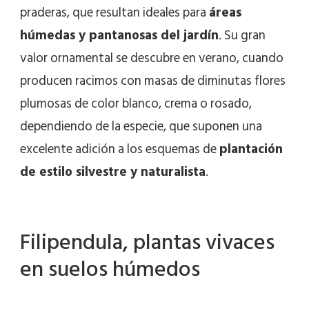
praderas, que resultan ideales para
áreas
húmedas y pantanosas del jardín
. Su gran
valor ornamental se descubre en verano, cuando
producen racimos con masas de diminutas flores
plumosas de color blanco, crema o rosado,
dependiendo de la especie, que suponen una
excelente adición a los esquemas de
plantación
de estilo silvestre y naturalista
.
Filipendula, plantas vivaces
en suelos húmedos