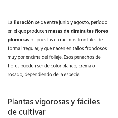
La
floración
se da entre junio y agosto, período
en el que producen
masas de
diminutas flores
plumosas
dispuestas en racimos frontales de
forma irregular, y que nacen en tallos frondosos
muy por encima del follaje. Esos penachos de
flores pueden ser de color blanco, crema o
rosado, dependiendo de la especie.
Plantas vigorosas y fáciles
de cultivar