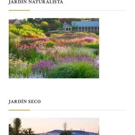
JARDÍN NATURALISTA
JARDÍN SECO