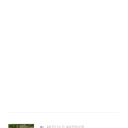
ARTÍCULO ANTERIOR