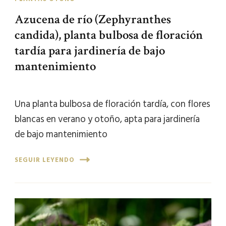
Azucena de río (Zephyranthes
candida), planta bulbosa de floración
tardía para jardinería de bajo
mantenimiento
Una planta bulbosa de floración tardía, con flores
blancas en verano y otoño, apta para jardinería
de bajo mantenimiento
SEGUIR LEYENDO