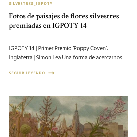
SILVESTRES_IGPOTY
Fotos de paisajes de flores silvestres
premiadas en IGPOTY 14
IGPOTY 14 | Primer Premio ‘Poppy Coven’,
Inglaterra | Simon Lea Una forma de acercarnos …
SEGUIR LEYENDO