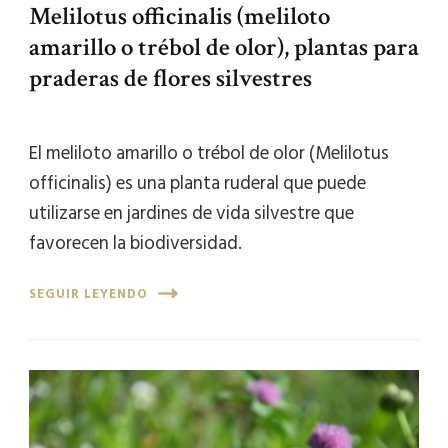
Melilotus officinalis (meliloto
amarillo o trébol de olor), plantas para
praderas de flores silvestres
El meliloto amarillo o trébol de olor (Melilotus
officinalis) es una planta ruderal que puede
utilizarse en jardines de vida silvestre que
favorecen la biodiversidad.
SEGUIR LEYENDO