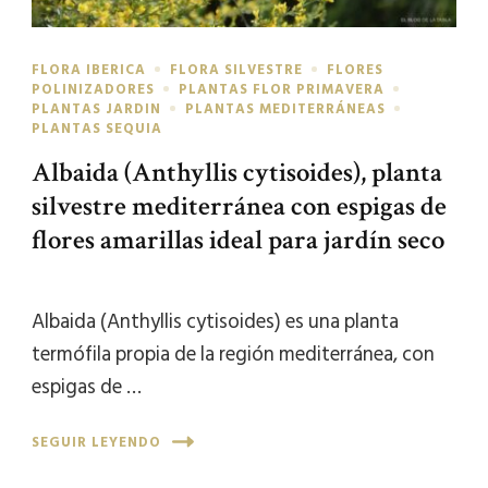
FLORA IBERICA
FLORA SILVESTRE
FLORES
POLINIZADORES
PLANTAS FLOR PRIMAVERA
PLANTAS JARDIN
PLANTAS MEDITERRÁNEAS
PLANTAS SEQUIA
Albaida (Anthyllis cytisoides), planta
silvestre mediterránea con espigas de
flores amarillas ideal para jardín seco
Albaida (Anthyllis cytisoides) es una planta
termófila propia de la región mediterránea, con
espigas de …
SEGUIR LEYENDO