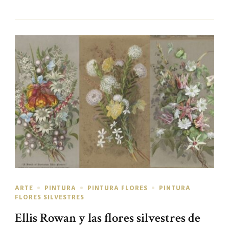
ARTE
PINTURA
PINTURA FLORES
PINTURA
FLORES SILVESTRES
Ellis Rowan y las flores silvestres de