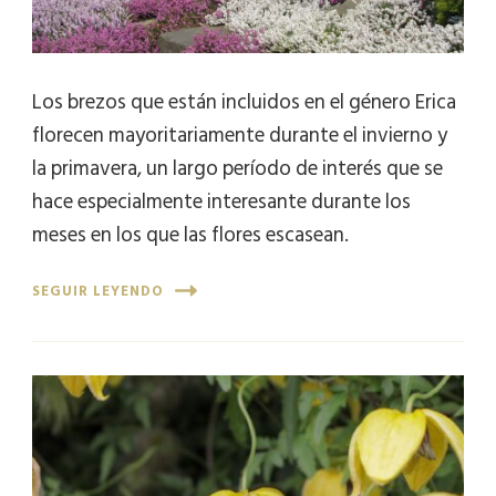
Los brezos que están incluidos en el género Erica
florecen mayoritariamente durante el invierno y
la primavera, un largo período de interés que se
hace especialmente interesante durante los
meses en los que las flores escasean.
SEGUIR LEYENDO