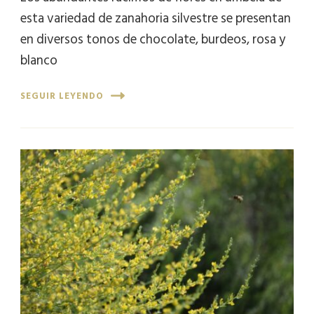
esta variedad de zanahoria silvestre se presentan
en diversos tonos de chocolate, burdeos, rosa y
blanco
SEGUIR LEYENDO