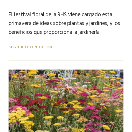
El festival floral de la RHS viene cargado esta
primavera de ideas sobre plantas y jardines, y los
beneficios que proporciona la jardinería
SEGUIR LEYENDO