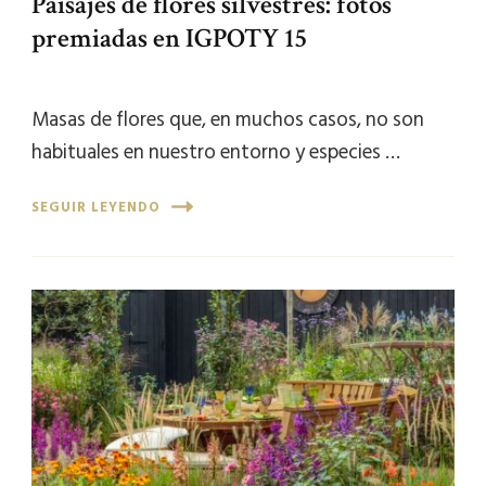
Paisajes de flores silvestres: fotos
premiadas en IGPOTY 15
Masas de flores que, en muchos casos, no son
habituales en nuestro entorno y especies …
SEGUIR LEYENDO