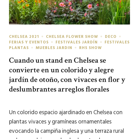
CHELSEA 2021
CHELSEA FLOWER SHOW
DECO
FERIAS Y EVENTOS
FESTIVALES JARDÍN
FESTIVALES
PLANTAS
MUEBLES JARDIN
RHS SHOW
Cuando un stand en Chelsea se
convierte en un colorido y alegre
jardín de otoño, con vivaces en flor y
deslumbrantes arreglos florales
Un colorido espacio ajardinado en Chelsea con
plantas vivaces y gramíneas ornamentales
evocando la campiña inglesa y una terraza rural