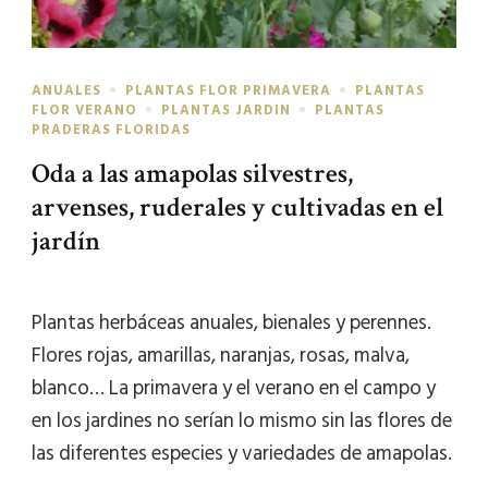
ANUALES
PLANTAS FLOR PRIMAVERA
PLANTAS
FLOR VERANO
PLANTAS JARDIN
PLANTAS
PRADERAS FLORIDAS
Oda a las amapolas silvestres,
arvenses, ruderales y cultivadas en el
jardín
Plantas herbáceas anuales, bienales y perennes.
Flores rojas, amarillas, naranjas, rosas, malva,
blanco… La primavera y el verano en el campo y
en los jardines no serían lo mismo sin las flores de
las diferentes especies y variedades de amapolas.