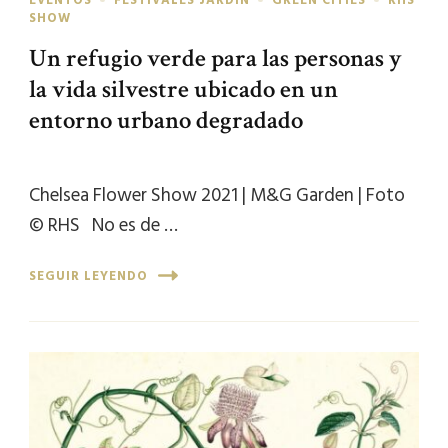
SHOW
Un refugio verde para las personas y
la vida silvestre ubicado en un
entorno urbano degradado
Chelsea Flower Show 2021 | M&G Garden | Foto
© RHS No es de …
SEGUIR LEYENDO