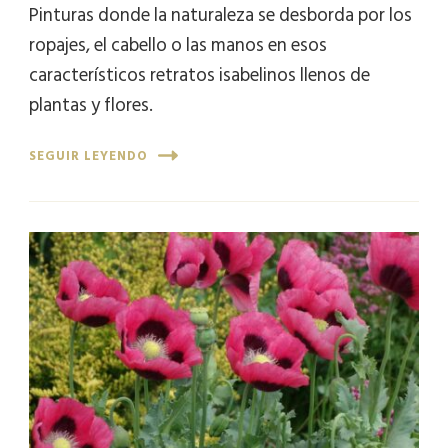
Pinturas donde la naturaleza se desborda por los
ropajes, el cabello o las manos en esos
característicos retratos isabelinos llenos de
plantas y flores.
SEGUIR LEYENDO