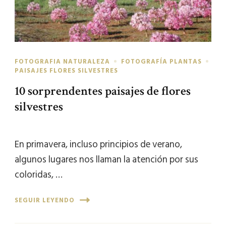
FOTOGRAFIA NATURALEZA
FOTOGRAFÍA PLANTAS
PAISAJES FLORES SILVESTRES
10 sorprendentes paisajes de flores
silvestres
En primavera, incluso principios de verano,
algunos lugares nos llaman la atención por sus
coloridas, …
SEGUIR LEYENDO