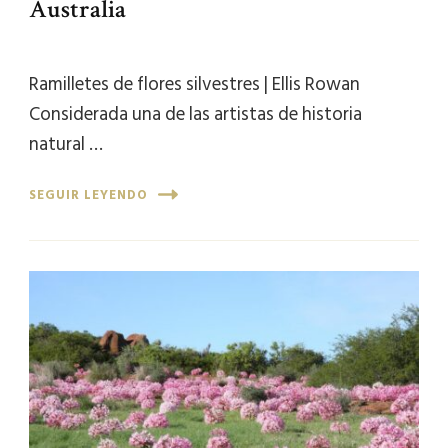
Australia
Ramilletes de flores silvestres | Ellis Rowan
Considerada una de las artistas de historia
natural …
SEGUIR LEYENDO