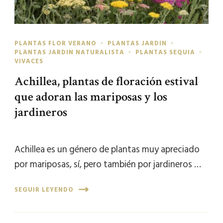
PLANTAS FLOR VERANO
PLANTAS JARDIN
PLANTAS JARDIN NATURALISTA
PLANTAS SEQUIA
VIVACES
Achillea, plantas de floración estival
que adoran las mariposas y los
jardineros
Achillea es un género de plantas muy apreciado
por mariposas, sí, pero también por jardineros …
SEGUIR LEYENDO