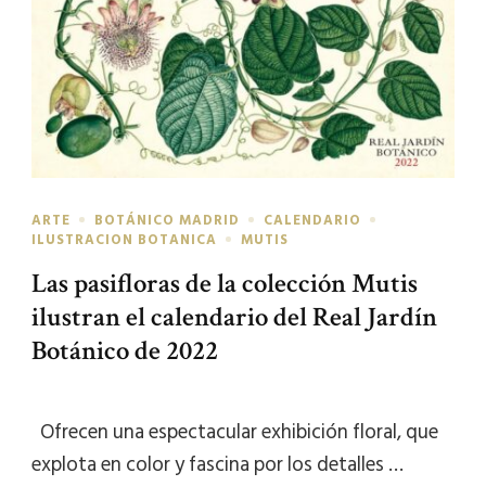
ARTE
BOTÁNICO MADRID
CALENDARIO
ILUSTRACION BOTANICA
MUTIS
Las pasifloras de la colección Mutis
ilustran el calendario del Real Jardín
Botánico de 2022
Ofrecen una espectacular exhibición floral, que
explota en color y fascina por los detalles …