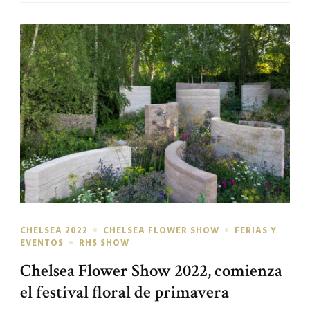
CHELSEA 2022
CHELSEA FLOWER SHOW
FERIAS Y
EVENTOS
RHS SHOW
Chelsea Flower Show 2022, comienza
el festival floral de primavera