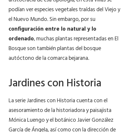
podían ver especies vegetales traídas del Viejo y
el Nuevo Mundo. Sin embargo, por su
configuración entre lo natural y lo
ordenado
, muchas plantas representadas en El
Bosque son también plantas del bosque
autóctono de la comarca bejarana.
Jardines con Historia
La serie Jardines con Historia cuenta con el
asesoramiento de la historiadora y paisajista
Mónica Luengo y el botánico Javier González
García de Ángela, así como con la dirección de