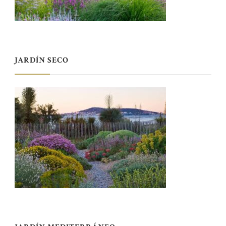
JARDÍN SECO