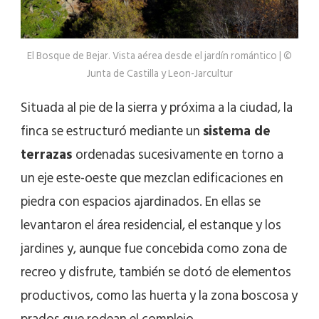
El Bosque de Bejar. Vista aérea desde el jardín romántico | ©
Junta de Castilla y Leon-Jarcultur
Situada al pie de la sierra y próxima a la ciudad, la
finca se estructuró mediante un
sistema de
terrazas
ordenadas sucesivamente en torno a
un eje este-oeste que mezclan edificaciones en
piedra con espacios ajardinados. En ellas se
levantaron el área residencial, el estanque y los
jardines y, aunque fue concebida como zona de
recreo y disfrute, también se dotó de elementos
productivos, como las huerta y la zona boscosa y