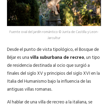
Fuente oval del jardín romántico © Junta de Castilla y Leon-
Jarcultur
Desde el punto de vista tipológico, el Bosque de
Béjar es una
villa suburbana de recreo
, un tipo
de residencia destinada al ocio que surgió a
finales del siglo XV y principios del siglo XVI en la
Italia del Humanismo bajo la influencia de las
antiguas villas romanas.
Al hablar de una villa de recreo a la italiana, se