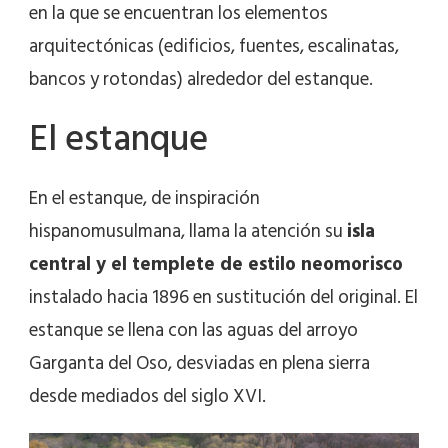
en la que se encuentran los elementos
arquitectónicas (edificios, fuentes, escalinatas,
bancos y rotondas) alrededor del estanque.
El estanque
En el estanque, de inspiración
hispanomusulmana, llama la atención su
isla
central y el templete de estilo neomorisco
instalado hacia 1896 en sustitución del original. El
estanque se llena con las aguas del arroyo
Garganta del Oso, desviadas en plena sierra
desde mediados del siglo XVI.