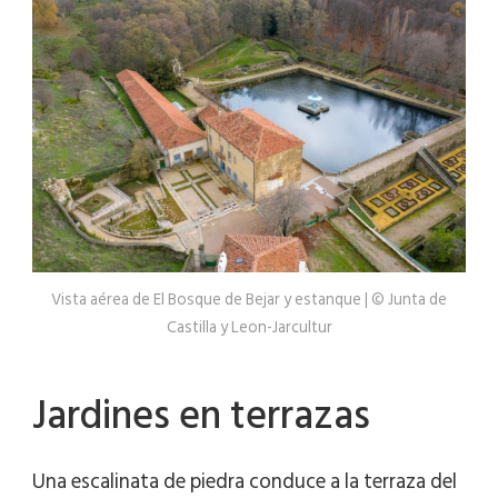
Vista aérea de El Bosque de Bejar y estanque | © Junta de
Castilla y Leon-Jarcultur
Jardines en terrazas
Una escalinata de piedra conduce a la terraza del