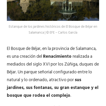
Estanque de los jardines históricos de El Bosque de Béjar en
Salamanca | © EFE – Carlos García
El Bosque de Béjar, en la provincia de Salamanca,
es una creación del
Renacimiento
realizada a
mediados del siglo XVI por los Zúñiga, duques de
Béjar. Un parque señorial configurado entre lo
natural y lo ordenado, atractivo por
sus
jardines, sus fontanas, su gran estanque y el
bosque que rodea el complejo
.