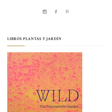
LIBROS PLANTAS Y JARDÍN