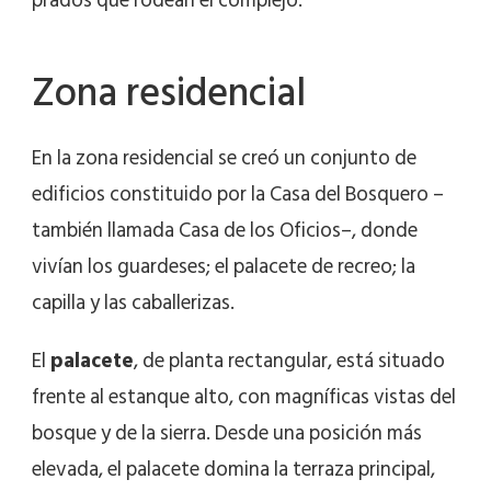
prados que rodean el complejo.
Zona residencial
En la zona residencial se creó un conjunto de
edificios constituido por la Casa del Bosquero –
también llamada Casa de los Oficios–, donde
vivían los guardeses; el palacete de recreo; la
capilla y las caballerizas.
El
palacete
, de planta rectangular, está situado
frente al estanque alto, con magníficas vistas del
bosque y de la sierra. Desde una posición más
elevada, el palacete domina la terraza principal,