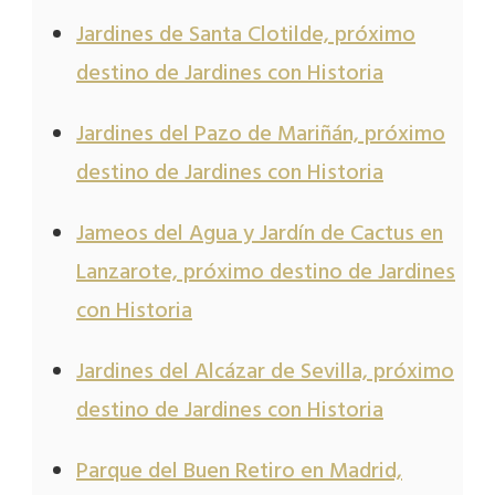
Jardines de Santa Clotilde, próximo
destino de Jardines con Historia
Jardines del Pazo de Mariñán, próximo
destino de Jardines con Historia
Jameos del Agua y Jardín de Cactus en
Lanzarote, próximo destino de Jardines
con Historia
Jardines del Alcázar de Sevilla, próximo
destino de Jardines con Historia
Parque del Buen Retiro en Madrid,