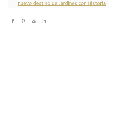
nuevo destino de Jardines con Historia