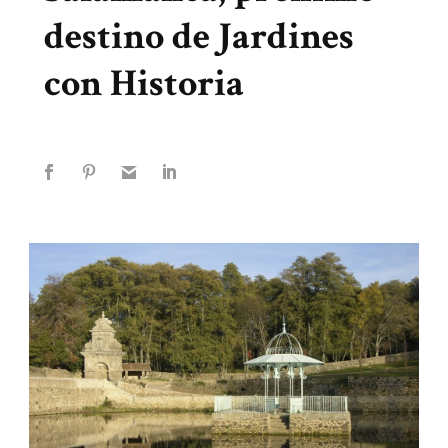
destino de Jardines
con Historia