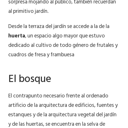
sorpresa mojando al público, también recuerdan
al primitivo jardín.
Desde la terraza del jardín se accede a la de la
huerta
, un espacio algo mayor que estuvo
dedicado al cultivo de todo género de frutales y
cuadros de fresa y frambuesa
El bosque
El contrapunto necesario frente al ordenado
artificio de la arquitectura de edificios, fuentes y
estanques y de la arquitectura vegetal del jardín
y de las huertas, se encuentra en la selva de