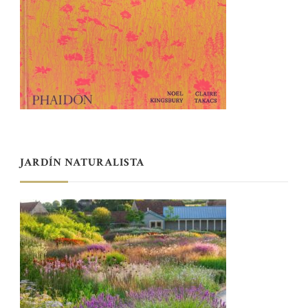
JARDÍN NATURALISTA