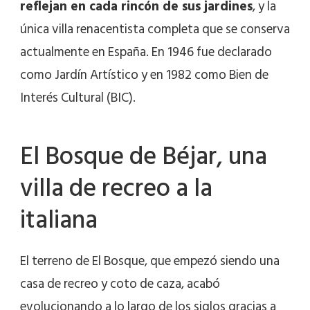
reflejan en cada rincón de sus jardines
, y la
única villa renacentista completa que se conserva
actualmente en España. En 1946 fue declarado
como Jardín Artístico y en 1982 como Bien de
Interés Cultural (BIC).
El Bosque de Béjar, una
villa de recreo a la
italiana
El terreno de El Bosque, que empezó siendo una
casa de recreo y coto de caza, acabó
evolucionando a lo largo de los siglos gracias a