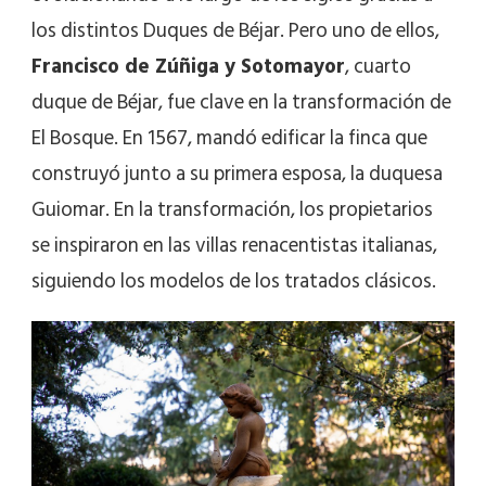
los distintos Duques de Béjar. Pero uno de ellos,
Francisco de Zúñiga y Sotomayor
, cuarto
duque de Béjar, fue clave en la transformación de
El Bosque. En 1567, mandó edificar la finca que
construyó junto a su primera esposa, la duquesa
Guiomar. En la transformación, los propietarios
se inspiraron en las villas renacentistas italianas,
siguiendo los modelos de los tratados clásicos.