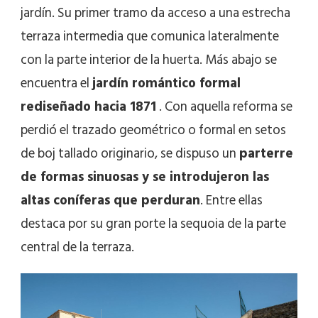
jardín. Su primer tramo da acceso a una estrecha
terraza intermedia que comunica lateralmente
con la parte interior de la huerta. Más abajo se
encuentra el
jardín romántico formal
rediseñado hacia 1871
. Con aquella reforma se
perdió el trazado geométrico o formal en setos
de boj tallado originario, se dispuso un
parterre
de formas sinuosas y se introdujeron las
altas coníferas que perduran
. Entre ellas
destaca por su gran porte la sequoia de la parte
central de la terraza.