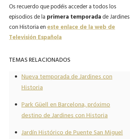
Os recuerdo que podéis acceder a todos los
episodios de la
primera temporada
de Jardines
con Historia en
este enlace de la web de
Televisión Española
TEMAS RELACIONADOS
Nueva temporada de Jardines con
Historia
Park Güell en Barcelona, próximo
destino de Jardines con Historia
Jardín Histórico de Puente San Miguel