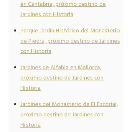
en Cantabria, próximo destino de
Jardines con Historia
Parque Jardín Histórico del Monasterio
de Piedra, próximo destino de Jardines
con Historia
Jardines de Alfabia en Mallorca,
próximo destino de Jardines con
Historia
Jardines del Monasterio de El Escorial,
próximo destino de Jardines con
Historia