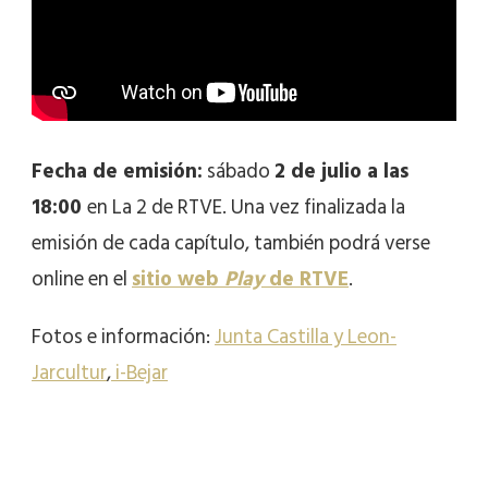
Fecha de emisión:
sábado
2 de julio a las
18:00
en La 2 de RTVE. Una vez finalizada la
emisión de cada capítulo, también podrá verse
online en el
sitio web
Play
de RTVE
.
Fotos e información:
Junta Castilla y Leon-
Jarcultur
,
i-Bejar