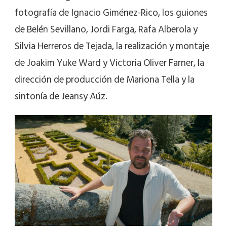
fotografía de Ignacio Giménez-Rico, los guiones
de Belén Sevillano, Jordi Farga, Rafa Alberola y
Silvia Herreros de Tejada, la realización y montaje
de Joakim Yuke Ward y Victoria Oliver Farner, la
dirección de producción de Mariona Tella y la
sintonía de Jeansy Aúz.