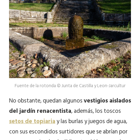
Fuente de la rotonda © Junta de Castilla y Leon-Jarcultur
No obstante, quedan algunos
vestigios aislados
del jardín renacentista
, además, los toscos
setos de topiaria
y las burlas y juegos de agua,
con sus escondidos surtidores que se abrían por