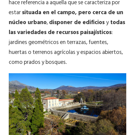
hace referencia a aquella que se caracteriza por
estar
situada en el campo, pero cerca de un
núcleo urbano
,
disponer de edificios
y
todas
las variedades de recursos paisajísticos
:
jardines geométricos en terrazas, fuentes,
huertas o terrenos agrícolas y espacios abiertos,
como prados y bosques.