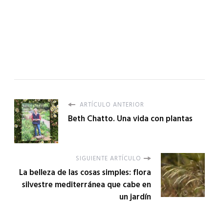
ARTÍCULO ANTERIOR
Beth Chatto. Una vida con plantas
SIGUIENTE ARTÍCULO
La belleza de las cosas simples: flora
silvestre mediterránea que cabe en
un jardín