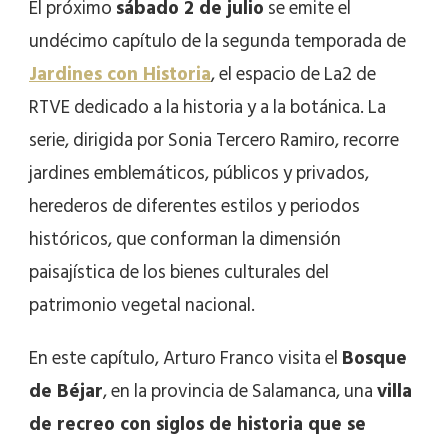
El próximo
sábado 2 de julio
se emite el
undécimo capítulo de la segunda temporada de
Jardines con Historia
, el espacio de La2 de
RTVE dedicado a la historia y a la botánica. La
serie, dirigida por Sonia Tercero Ramiro, recorre
jardines emblemáticos, públicos y privados,
herederos de diferentes estilos y periodos
históricos, que conforman la dimensión
paisajística de los bienes culturales del
patrimonio vegetal nacional.
En este capítulo, Arturo Franco visita el
Bosque
de Béjar
, en la provincia de Salamanca, una
villa
de recreo con siglos de historia que se