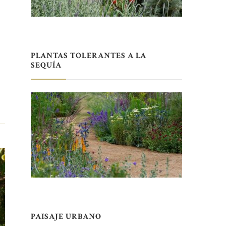
PLANTAS TOLERANTES A LA
SEQUÍA
PAISAJE URBANO