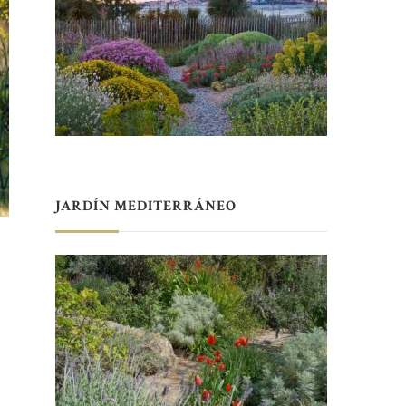
JARDÍN MEDITERRÁNEO