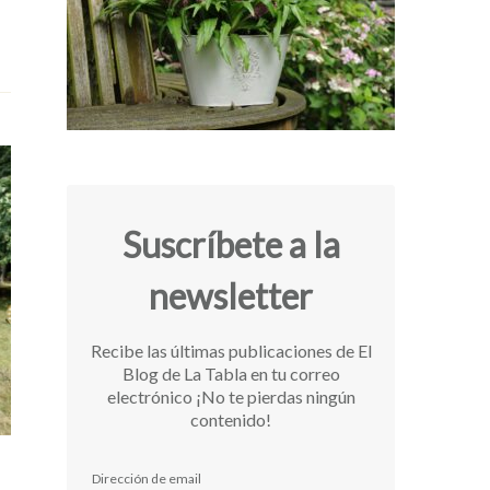
Suscríbete a la
newsletter
Recibe las últimas publicaciones de El
Blog de La Tabla en tu correo
electrónico ¡No te pierdas ningún
contenido!
Dirección de email