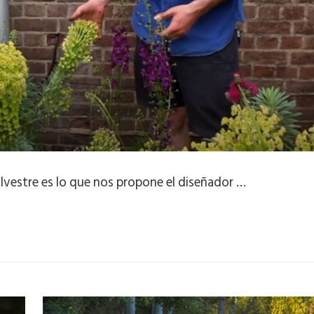
ilvestre es lo que nos propone el diseñador …