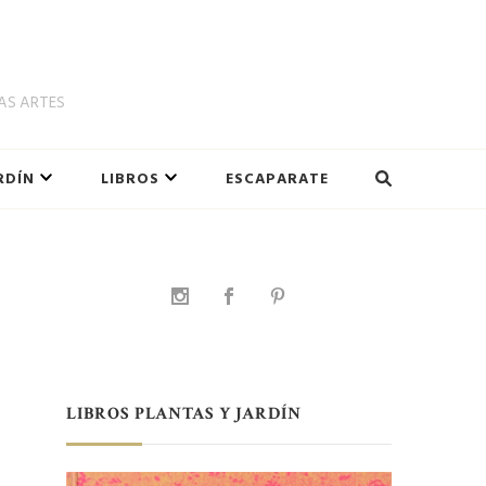
LAS ARTES
RDÍN
LIBROS
ESCAPARATE
LIBROS PLANTAS Y JARDÍN