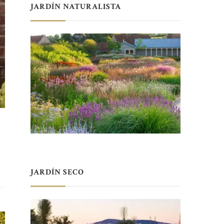
JARDÍN NATURALISTA
JARDÍN SECO