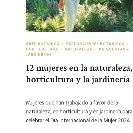
ARTE BOTANICO
EXPLORADORES BOTANICOS
HORTICULTURA
NATURALEZA
PAISAJISTAS Y
JARDINEROS
12 mujeres en la naturaleza,
horticultura y la jardinería
Mujeres que han trabajado a favor de la
naturaleza, en horticultura y en jardinería para
celebrar el Día Internacional de la Mujer 2024