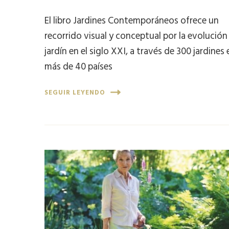
El libro Jardines Contemporáneos ofrece un
recorrido visual y conceptual por la evolución
jardín en el siglo XXI, a través de 300 jardines 
más de 40 países
SEGUIR LEYENDO