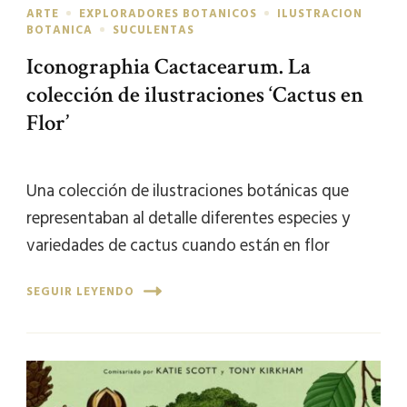
ARTE
EXPLORADORES BOTANICOS
ILUSTRACION
BOTANICA
SUCULENTAS
Iconographia Cactacearum. La
colección de ilustraciones ‘Cactus en
Flor’
Una colección de ilustraciones botánicas que
representaban al detalle diferentes especies y
variedades de cactus cuando están en flor
SEGUIR LEYENDO