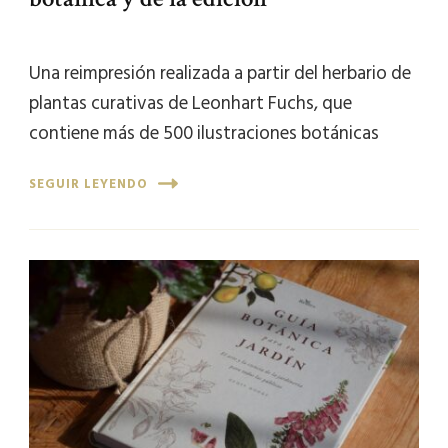
Una reimpresión realizada a partir del herbario de
plantas curativas de Leonhart Fuchs, que
contiene más de 500 ilustraciones botánicas
SEGUIR LEYENDO