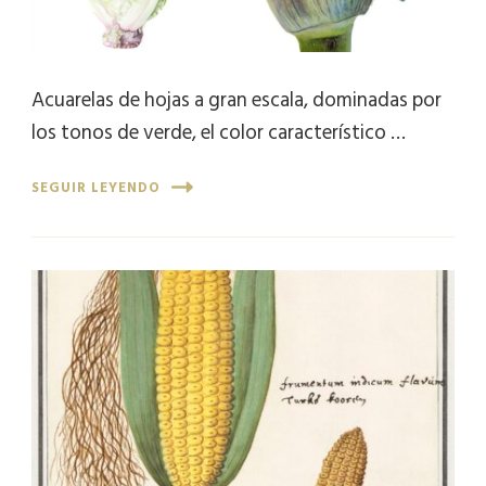
Acuarelas de hojas a gran escala, dominadas por
los tonos de verde, el color característico …
SEGUIR LEYENDO