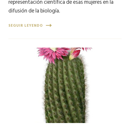
representación científica de esas mujeres en la
difusión de la biología.
SEGUIR LEYENDO