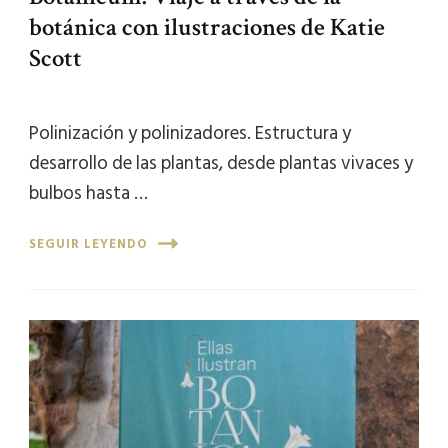
botánica con ilustraciones de Katie
Scott
Polinización y polinizadores. Estructura y
desarrollo de las plantas, desde plantas vivaces y
bulbos hasta …
SEGUIR LEYENDO