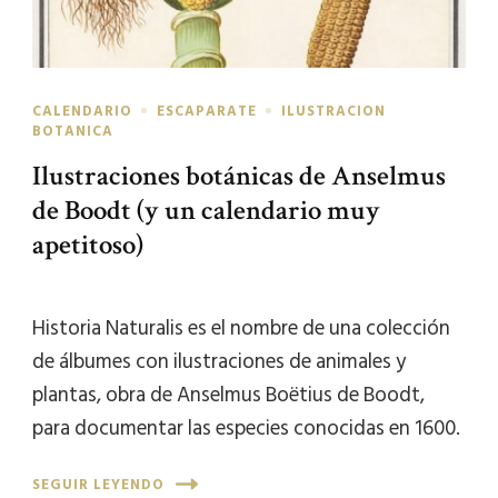
CALENDARIO
ESCAPARATE
ILUSTRACION
BOTANICA
Ilustraciones botánicas de Anselmus
de Boodt (y un calendario muy
apetitoso)
Historia Naturalis es el nombre de una colección
de álbumes con ilustraciones de animales y
plantas, obra de Anselmus Boëtius de Boodt,
para documentar las especies conocidas en 1600.
SEGUIR LEYENDO