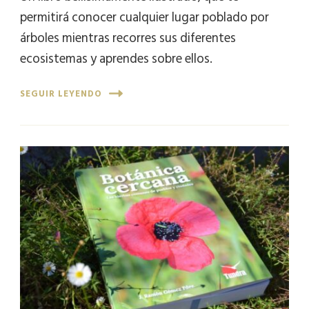
permitirá conocer cualquier lugar poblado por
árboles mientras recorres sus diferentes
ecosistemas y aprendes sobre ellos.
SEGUIR LEYENDO