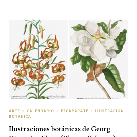
ARTE
CALENDARIO
ESCAPARATE
ILUSTRACION
BOTANICA
Ilustraciones botánicas de Georg