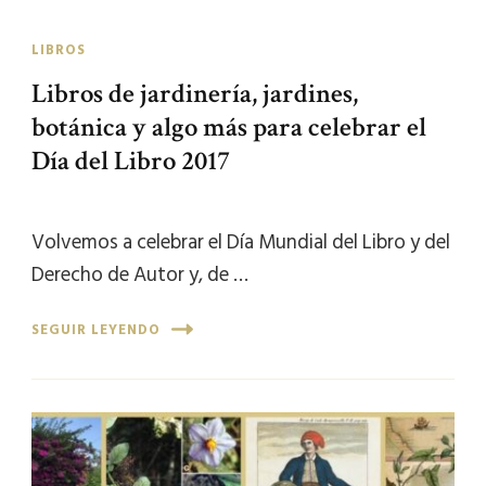
LIBROS
Libros de jardinería, jardines,
botánica y algo más para celebrar el
Día del Libro 2017
Volvemos a celebrar el Día Mundial del Libro y del
Derecho de Autor y, de …
SEGUIR LEYENDO