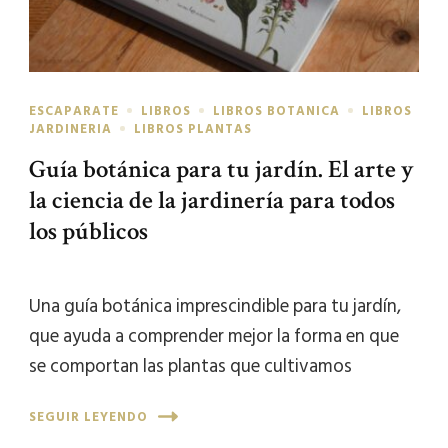
ESCAPARATE
LIBROS
LIBROS BOTANICA
LIBROS
JARDINERIA
LIBROS PLANTAS
Guía botánica para tu jardín. El arte y
la ciencia de la jardinería para todos
los públicos
Una guía botánica imprescindible para tu jardín,
que ayuda a comprender mejor la forma en que
se comportan las plantas que cultivamos
SEGUIR LEYENDO