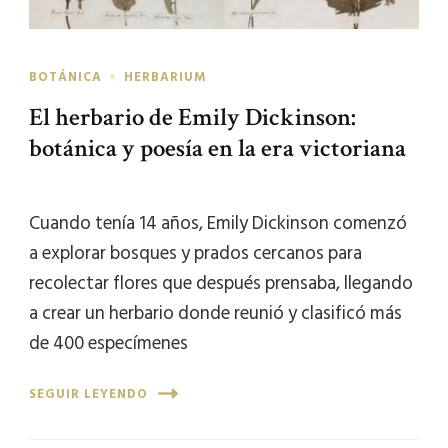
BOTÁNICA
HERBARIUM
El herbario de Emily Dickinson:
botánica y poesía en la era victoriana
Cuando tenía 14 años, Emily Dickinson comenzó
a explorar bosques y prados cercanos para
recolectar flores que después prensaba, llegando
a crear un herbario donde reunió y clasificó más
de 400 especímenes
SEGUIR LEYENDO