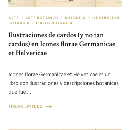
ARTE
ARTE BOTANICO
BOTÁNICA
ILUSTRACION
BOTANICA
LIBROS BOTANICA
Ilustraciones de cardos (y no tan
cardos) en Icones florae Germanicae
et Helveticae
Icones florae Germanicae et Helveticae es un
libro con ilustraciones y descripciones botánicas
que fue …
SEGUIR LEYENDO