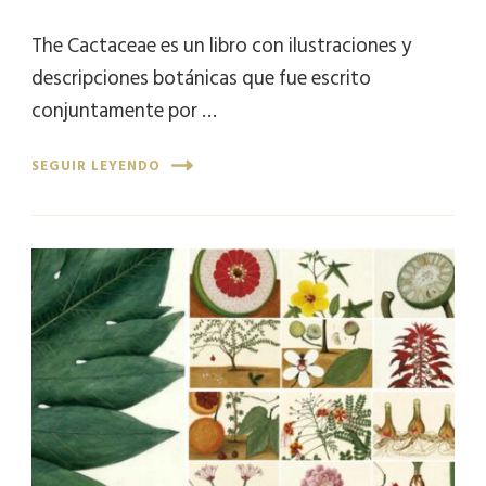
The Cactaceae es un libro con ilustraciones y
descripciones botánicas que fue escrito
conjuntamente por …
SEGUIR LEYENDO