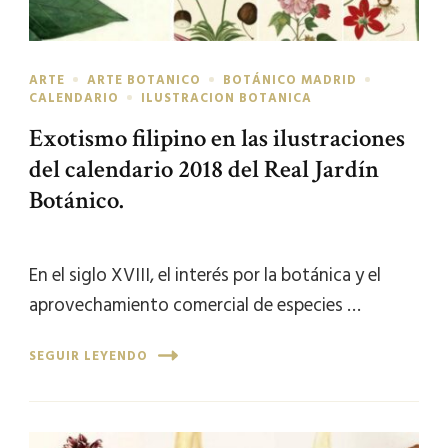
ARTE
ARTE BOTANICO
BOTÁNICO MADRID
CALENDARIO
ILUSTRACION BOTANICA
Exotismo filipino en las ilustraciones
del calendario 2018 del Real Jardín
Botánico.
En el siglo XVIII, el interés por la botánica y el
aprovechamiento comercial de especies …
SEGUIR LEYENDO