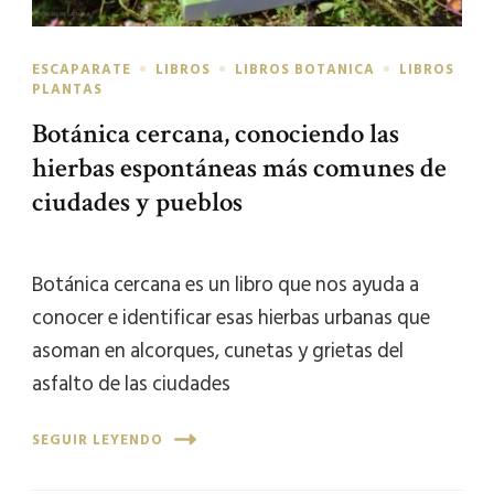
ESCAPARATE
LIBROS
LIBROS BOTANICA
LIBROS
PLANTAS
Botánica cercana, conociendo las
hierbas espontáneas más comunes de
ciudades y pueblos
Botánica cercana es un libro que nos ayuda a
conocer e identificar esas hierbas urbanas que
asoman en alcorques, cunetas y grietas del
asfalto de las ciudades
SEGUIR LEYENDO