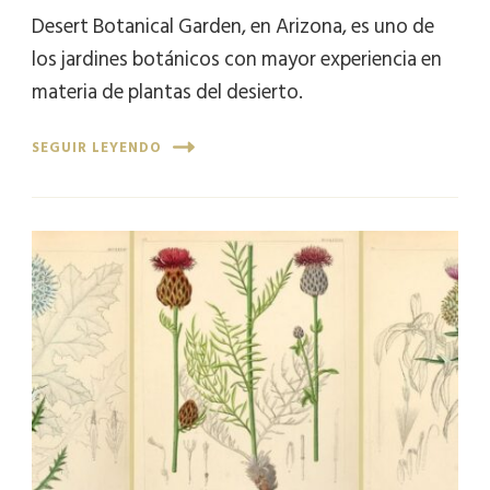
Desert Botanical Garden, en Arizona, es uno de
los jardines botánicos con mayor experiencia en
materia de plantas del desierto.
SEGUIR LEYENDO