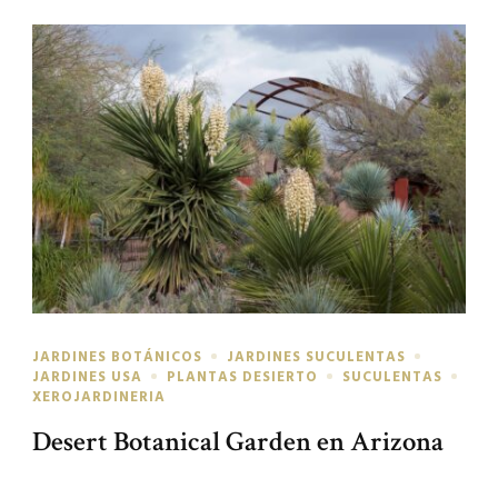
JARDINES BOTÁNICOS
JARDINES SUCULENTAS
JARDINES USA
PLANTAS DESIERTO
SUCULENTAS
XEROJARDINERIA
Desert Botanical Garden en Arizona