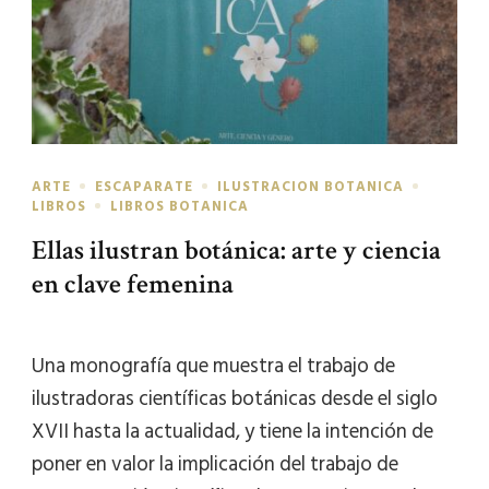
ARTE
ESCAPARATE
ILUSTRACION BOTANICA
LIBROS
LIBROS BOTANICA
Ellas ilustran botánica: arte y ciencia
en clave femenina
Una monografía que muestra el trabajo de
ilustradoras científicas botánicas desde el siglo
XVII hasta la actualidad, y tiene la intención de
poner en valor la implicación del trabajo de