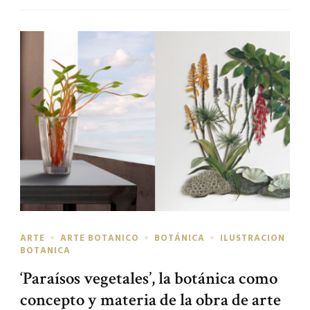
ARTE
ARTE BOTANICO
BOTÁNICA
ILUSTRACION
BOTANICA
‘Paraísos vegetales’, la botánica como
concepto y materia de la obra de arte