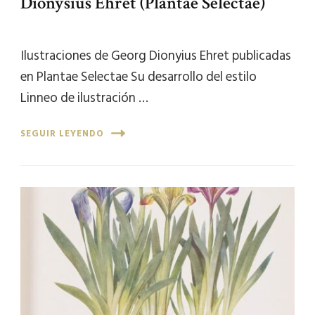
Dionysius Ehret (Plantae Selectae)
Ilustraciones de Georg Dionyius Ehret publicadas
en Plantae Selectae Su desarrollo del estilo
Linneo de ilustración …
SEGUIR LEYENDO