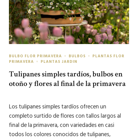
BULBO FLOR PRIMAVERA
BULBOS
PLANTAS FLOR
PRIMAVERA
PLANTAS JARDIN
Tulipanes simples tardíos, bulbos en
otoño y flores al final de la primavera
Los tulipanes simples tardíos ofrecen un
completo surtido de flores con tallos largos al
final de la primavera, con variedades en casi
todos los colores conocidos de tulipanes,