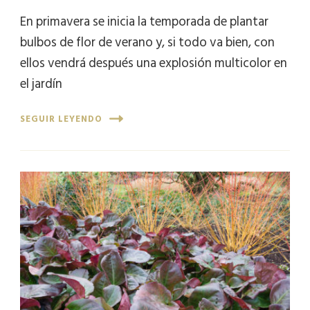
En primavera se inicia la temporada de plantar
bulbos de flor de verano y, si todo va bien, con
ellos vendrá después una explosión multicolor en
el jardín
SEGUIR LEYENDO