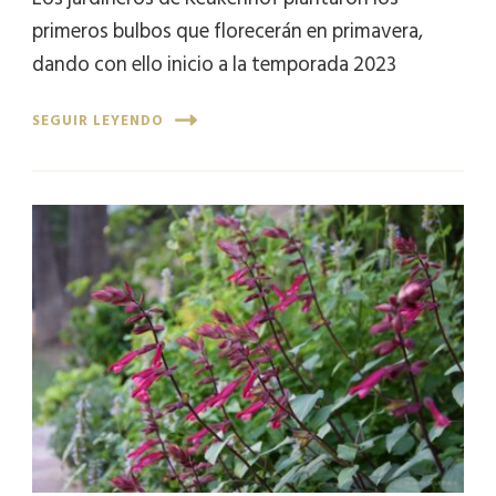
primeros bulbos que florecerán en primavera,
dando con ello inicio a la temporada 2023
SEGUIR LEYENDO