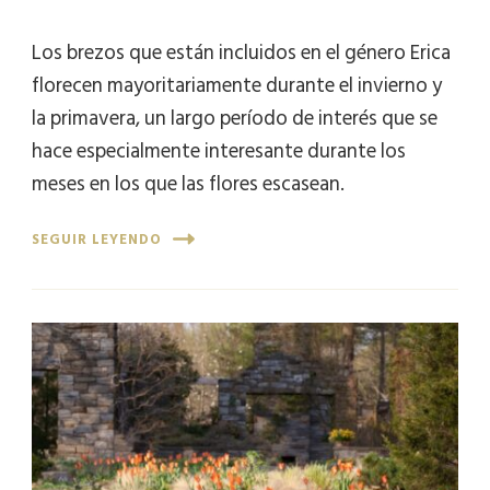
Los brezos que están incluidos en el género Erica
florecen mayoritariamente durante el invierno y
la primavera, un largo período de interés que se
hace especialmente interesante durante los
meses en los que las flores escasean.
SEGUIR LEYENDO