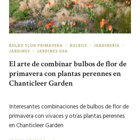
BULBO FLOR PRIMAVERA
BULBOS
JARDINERÍA
JARDINES
JARDINES USA
El arte de combinar bulbos de flor de
primavera con plantas perennes en
Chanticleer Garden
Interesantes combinaciones de bulbos de flor de
primavera con vivaces y otras plantas perennes
en Chanticleer Garden