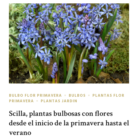
BULBO FLOR PRIMAVERA
BULBOS
PLANTAS FLOR
PRIMAVERA
PLANTAS JARDIN
Scilla, plantas bulbosas con flores
desde el inicio de la primavera hasta el
verano