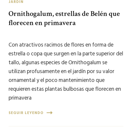
JARDIN
Ornithogalum, estrellas de Belén que
florecen en primavera
Con atractivos racimos de flores en forma de
estrella o copa que surgen en la parte superior del
tallo, algunas especies de Ornithogalum se
utilizan profusamente en el jardín por su valor
ornamental y el poco mantenimiento que
requieren estas plantas bulbosas que florecen en
primavera
SEGUIR LEYENDO