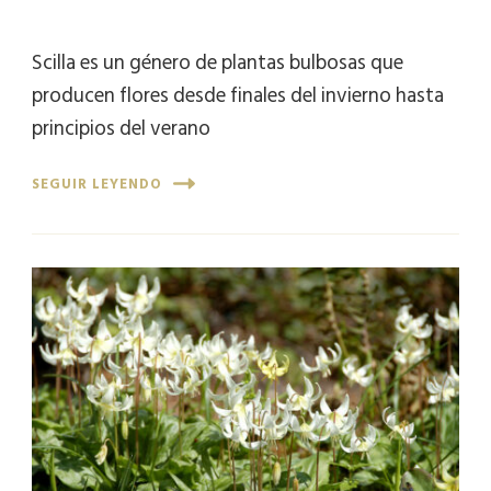
Scilla es un género de plantas bulbosas que
producen flores desde finales del invierno hasta
principios del verano
SEGUIR LEYENDO