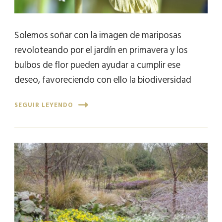
Solemos soñar con la imagen de mariposas
revoloteando por el jardín en primavera y los
bulbos de flor pueden ayudar a cumplir ese
deseo, favoreciendo con ello la biodiversidad
SEGUIR LEYENDO