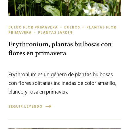
BULBO FLOR PRIMAVERA
BULBOS
PLANTAS FLOR
PRIMAVERA
PLANTAS JARDIN
Erythronium, plantas bulbosas con
flores en primavera
Erythronium es un género de plantas bulbosas
con flores solitarias inclinadas de color amarillo,
blanco y rosa en primavera
SEGUIR LEYENDO