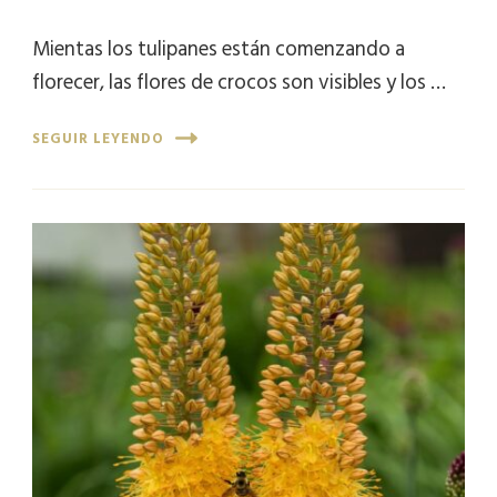
Mientas los tulipanes están comenzando a
florecer, las flores de crocos son visibles y los …
SEGUIR LEYENDO