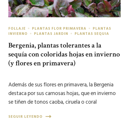
FOLLAJE
PLANTAS FLOR PRIMAVERA
PLANTAS
INVIERNO
PLANTAS JARDIN
PLANTAS SEQUIA
Bergenia, plantas tolerantes a la
sequía con coloridas hojas en invierno
(y flores en primavera)
Además de sus flores en primavera, la Bergenia
destaca por sus carnosas hojas, que en invierno
se tiñen de tonos caoba, ciruela o coral
SEGUIR LEYENDO