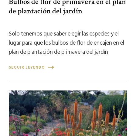
Bulbos de flor de primavera en el plan
de plantación del jardín
Solo tenemos que saber elegir las especies y el
lugar para que los bulbos de flor de encajen en el
plan de plantación de primavera del jardín
SEGUIR LEYENDO