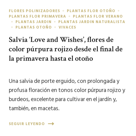
FLORES POLINIZADORES
PLANTAS FLOR OTOÑO
PLANTAS FLOR PRIMAVERA
PLANTAS FLOR VERANO
PLANTAS JARDIN
PLANTAS JARDIN NATURALISTA
PLANTAS OTOÑO
VIVACES
Salvia ‘Love and Wishes’, flores de
color púrpura rojizo desde el final de
la primavera hasta el otoño
Una salvia de porte erguido, con prolongada y
profusa floración en tonos color púrpura rojizo y
burdeos, excelente para cultivar en el jardín y,
también, en macetas.
SEGUIR LEYENDO