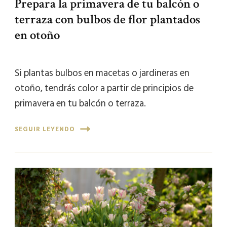
Prepara la primavera de tu balcón o
terraza con bulbos de flor plantados
en otoño
Si plantas bulbos en macetas o jardineras en
otoño, tendrás color a partir de principios de
primavera en tu balcón o terraza.
SEGUIR LEYENDO