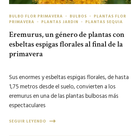
BULBO FLOR PRIMAVERA
BULBOS
PLANTAS FLOR
PRIMAVERA
PLANTAS JARDIN
PLANTAS SEQUIA
Eremurus, un género de plantas con
esbeltas espigas florales al final de la
primavera
Sus enormes y esbeltas espigas florales, de hasta
1,75 metros desde el suelo, convierten a los
eremurus en una de las plantas bulbosas más
espectaculares
SEGUIR LEYENDO