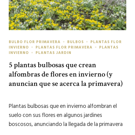
BULBO FLOR PRIMAVERA
BULBOS
PLANTAS FLOR
INVIERNO
PLANTAS FLOR PRIMAVERA
PLANTAS
INVIERNO
PLANTAS JARDIN
5 plantas bulbosas que crean
alfombras de flores en invierno (y
anuncian que se acerca la primavera)
Plantas bulbosas que en invierno alfombran el
suelo con sus flores en algunos jardines
boscosos, anunciando la llegada de la primavera