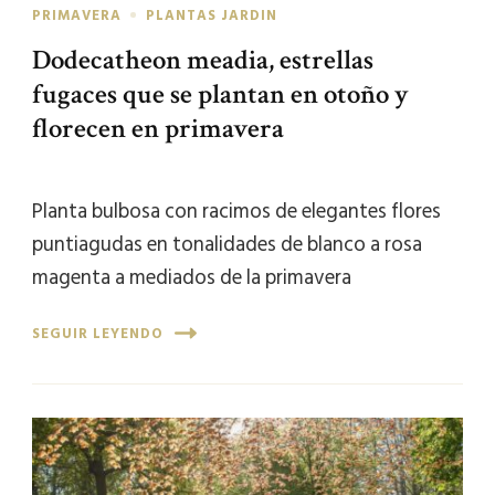
PRIMAVERA
PLANTAS JARDIN
Dodecatheon meadia, estrellas
fugaces que se plantan en otoño y
florecen en primavera
Planta bulbosa con racimos de elegantes flores
puntiagudas en tonalidades de blanco a rosa
magenta a mediados de la primavera
SEGUIR LEYENDO