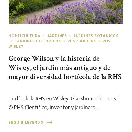
HORTICULTURA
JARDINES
JARDINES BOTÁNICOS
JARDINES HISTÓRICOS
RHS GARDENS
RHS
WISLEY
George Wilson y la historia de
Wisley, el jardín más antiguo y de
mayor diversidad hortícola de la RHS
Jardín de la RHS en Wisley. Glasshouse borders |
© RHS Científico, inventor y jardinero …
SEGUIR LEYENDO