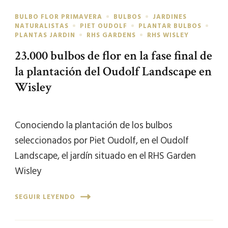
BULBO FLOR PRIMAVERA
BULBOS
JARDINES
NATURALISTAS
PIET OUDOLF
PLANTAR BULBOS
PLANTAS JARDIN
RHS GARDENS
RHS WISLEY
23.000 bulbos de flor en la fase final de
la plantación del Oudolf Landscape en
Wisley
Conociendo la plantación de los bulbos
seleccionados por Piet Oudolf, en el Oudolf
Landscape, el jardín situado en el RHS Garden
Wisley
SEGUIR LEYENDO