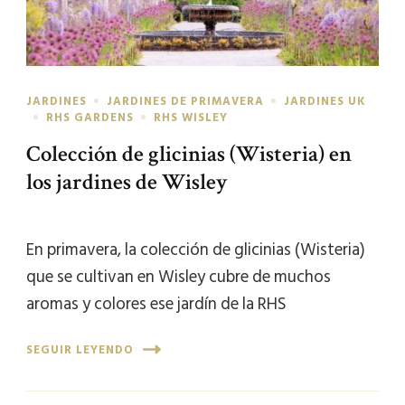
JARDINES
JARDINES DE PRIMAVERA
JARDINES UK
RHS GARDENS
RHS WISLEY
Colección de glicinias (Wisteria) en
los jardines de Wisley
En primavera, la colección de glicinias (Wisteria)
que se cultivan en Wisley cubre de muchos
aromas y colores ese jardín de la RHS
SEGUIR LEYENDO