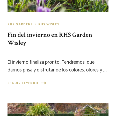
RHS GARDENS
RHS WISLEY
Fin del invierno en RHS Garden
Wisley
El invierno finaliza pronto. Tendremos que
darnos prisa y disfrutar de los colores, olores y …
SEGUIR LEYENDO