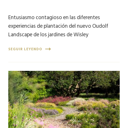
Entusiasmo contagioso en las diferentes
experiencias de plantación del nuevo Oudolf
Landscape de los jardines de Wisley
SEGUIR LEYENDO