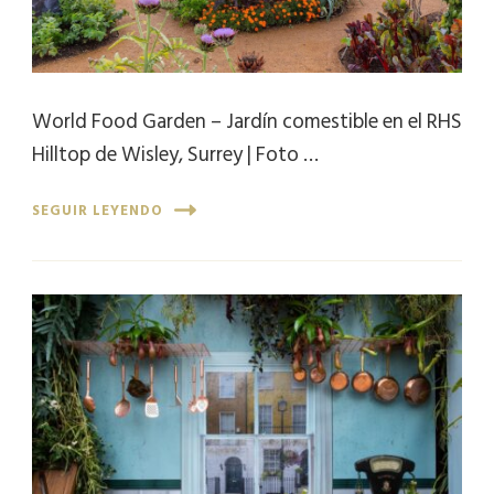
World Food Garden – Jardín comestible en el RHS
Hilltop de Wisley, Surrey | Foto …
SEGUIR LEYENDO