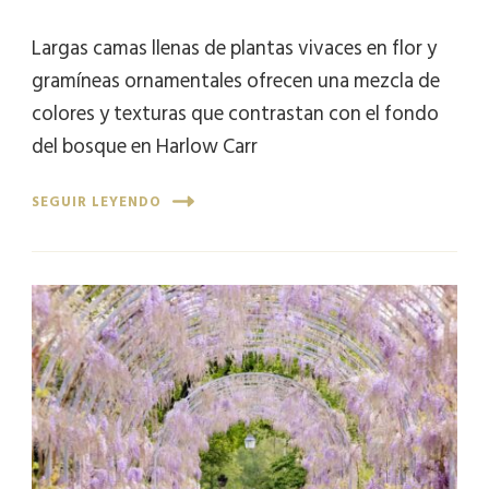
Largas camas llenas de plantas vivaces en flor y
gramíneas ornamentales ofrecen una mezcla de
colores y texturas que contrastan con el fondo
del bosque en Harlow Carr
SEGUIR LEYENDO