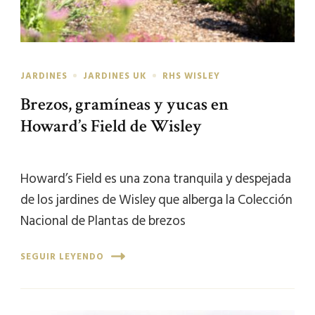
JARDINES
JARDINES UK
RHS WISLEY
Brezos, gramíneas y yucas en
Howard’s Field de Wisley
Howard’s Field es una zona tranquila y despejada
de los jardines de Wisley que alberga la Colección
Nacional de Plantas de brezos
SEGUIR LEYENDO