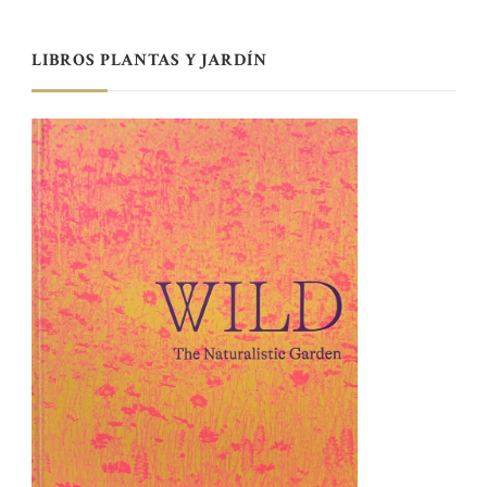
LIBROS PLANTAS Y JARDÍN