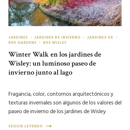
JARDINES
JARDINES DE INVIERNO
JARDINES UK
RHS GARDENS
RHS WISLEY
Winter Walk en los jardines de
Wisley: un luminoso paseo de
invierno junto al lago
Fragancia, color, contornos arquitectónicos y
texturas invernales son algunos de los valores del
paseo de invierno de los jardines de Wisley
SEGUIR LEYENDO