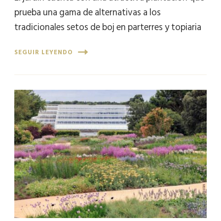
prueba una gama de alternativas a los
tradicionales setos de boj en parterres y topiaria
SEGUIR LEYENDO