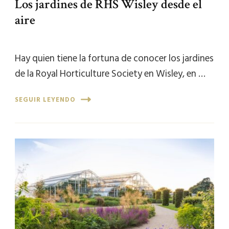
Los jardines de RHS Wisley desde el
aire
Hay quien tiene la fortuna de conocer los jardines
de la Royal Horticulture Society en Wisley, en …
SEGUIR LEYENDO