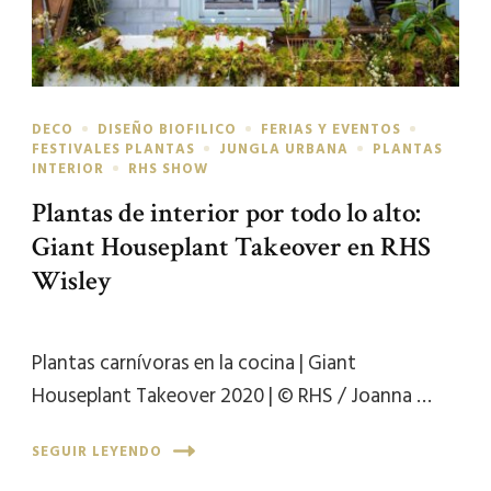
DECO
DISEÑO BIOFILICO
FERIAS Y EVENTOS
FESTIVALES PLANTAS
JUNGLA URBANA
PLANTAS
INTERIOR
RHS SHOW
Plantas de interior por todo lo alto:
Giant Houseplant Takeover en RHS
Wisley
Plantas carnívoras en la cocina | Giant
Houseplant Takeover 2020 | © RHS / Joanna …
SEGUIR LEYENDO