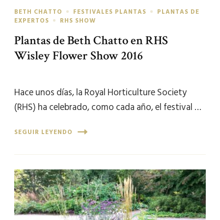
BETH CHATTO
FESTIVALES PLANTAS
PLANTAS DE
EXPERTOS
RHS SHOW
Plantas de Beth Chatto en RHS
Wisley Flower Show 2016
Hace unos días, la Royal Horticulture Society
(RHS) ha celebrado, como cada año, el festival …
SEGUIR LEYENDO