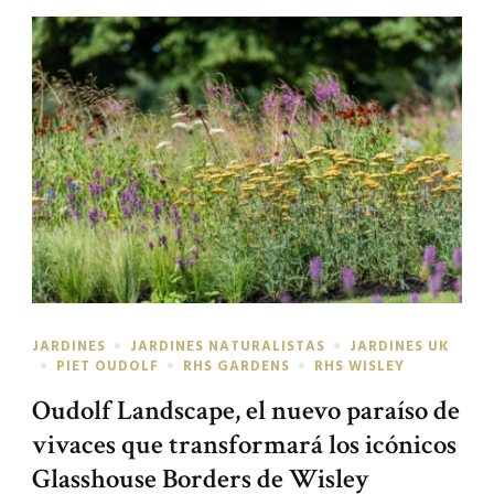
JARDINES
JARDINES NATURALISTAS
JARDINES UK
PIET OUDOLF
RHS GARDENS
RHS WISLEY
Oudolf Landscape, el nuevo paraíso de
vivaces que transformará los icónicos
Glasshouse Borders de Wisley