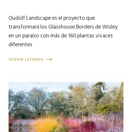
Oudolf Landscape es el proyecto que
transformará los Glasshouse Borders de Wisley
en un paraíso con más de 160 plantas vivaces
diferentes
SEGUIR LEYENDO