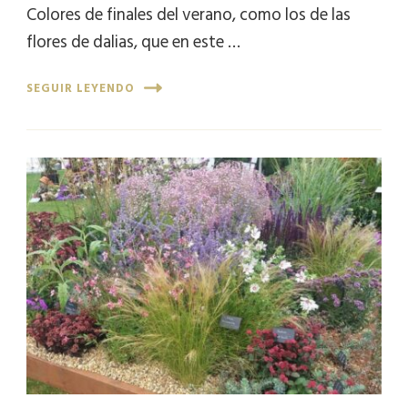
Colores de finales del verano, como los de las
flores de dalias, que en este …
SEGUIR LEYENDO