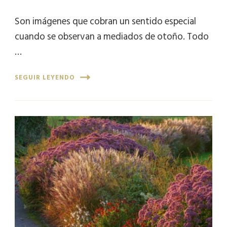
Son imágenes que cobran un sentido especial
cuando se observan a mediados de otoño. Todo
…
SEGUIR LEYENDO